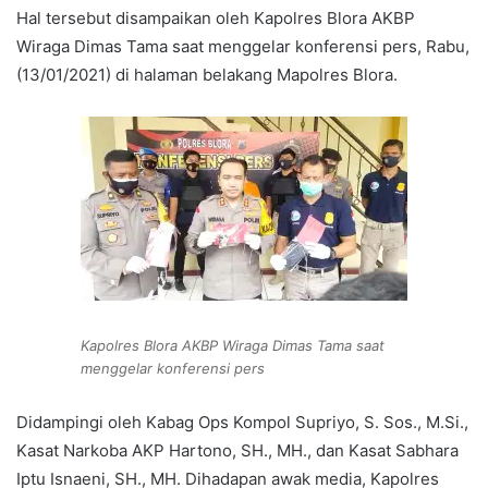
Hal tersebut disampaikan oleh Kapolres Blora AKBP
Wiraga Dimas Tama saat menggelar konferensi pers, Rabu,
(13/01/2021) di halaman belakang Mapolres Blora.
Kapolres Blora AKBP Wiraga Dimas Tama saat
menggelar konferensi pers
Didampingi oleh Kabag Ops Kompol Supriyo, S. Sos., M.Si.,
Kasat Narkoba AKP Hartono, SH., MH., dan Kasat Sabhara
Iptu Isnaeni, SH., MH. Dihadapan awak media, Kapolres