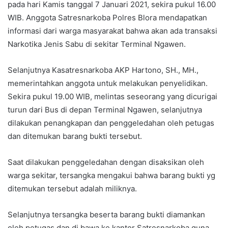
pada hari Kamis tanggal 7 Januari 2021, sekira pukul 16.00
WIB. Anggota Satresnarkoba Polres Blora mendapatkan
informasi dari warga masyarakat bahwa akan ada transaksi
Narkotika Jenis Sabu di sekitar Terminal Ngawen.
Selanjutnya Kasatresnarkoba AKP Hartono, SH., MH.,
memerintahkan anggota untuk melakukan penyelidikan.
Sekira pukul 19.00 WIB, melintas seseorang yang dicurigai
turun dari Bus di depan Terminal Ngawen, selanjutnya
dilakukan penangkapan dan penggeledahan oleh petugas
dan ditemukan barang bukti tersebut.
Saat dilakukan penggeledahan dengan disaksikan oleh
warga sekitar, tersangka mengakui bahwa barang bukti yg
ditemukan tersebut adalah miliknya.
Selanjutnya tersangka beserta barang bukti diamankan
oleh petugas dan di bawa ke kantor Satresnarkoba guna