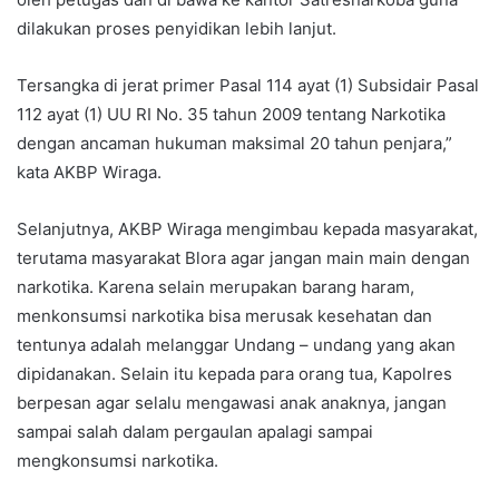
dilakukan proses penyidikan lebih lanjut.
Tersangka di jerat primer Pasal 114 ayat (1) Subsidair Pasal
112 ayat (1) UU RI No. 35 tahun 2009 tentang Narkotika
dengan ancaman hukuman maksimal 20 tahun penjara,”
kata AKBP Wiraga.
Selanjutnya, AKBP Wiraga mengimbau kepada masyarakat,
terutama masyarakat Blora agar jangan main main dengan
narkotika. Karena selain merupakan barang haram,
menkonsumsi narkotika bisa merusak kesehatan dan
tentunya adalah melanggar Undang – undang yang akan
dipidanakan. Selain itu kepada para orang tua, Kapolres
berpesan agar selalu mengawasi anak anaknya, jangan
sampai salah dalam pergaulan apalagi sampai
mengkonsumsi narkotika.