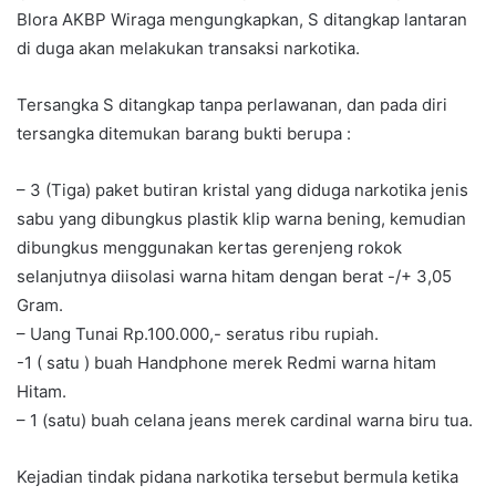
Blora AKBP Wiraga mengungkapkan, S ditangkap lantaran
di duga akan melakukan transaksi narkotika.
Tersangka S ditangkap tanpa perlawanan, dan pada diri
tersangka ditemukan barang bukti berupa :
– 3 (Tiga) paket butiran kristal yang diduga narkotika jenis
sabu yang dibungkus plastik klip warna bening, kemudian
dibungkus menggunakan kertas gerenjeng rokok
selanjutnya diisolasi warna hitam dengan berat -/+ 3,05
Gram.
– Uang Tunai Rp.100.000,- seratus ribu rupiah.
-1 ( satu ) buah Handphone merek Redmi warna hitam
Hitam.
– 1 (satu) buah celana jeans merek cardinal warna biru tua.
Kejadian tindak pidana narkotika tersebut bermula ketika