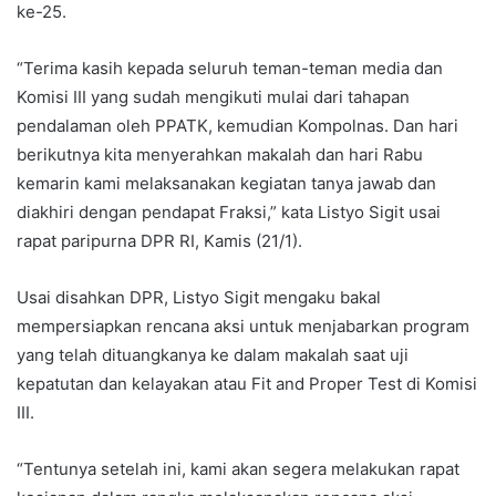
ke-25.
“Terima kasih kepada seluruh teman-teman media dan
Komisi III yang sudah mengikuti mulai dari tahapan
pendalaman oleh PPATK, kemudian Kompolnas. Dan hari
berikutnya kita menyerahkan makalah dan hari Rabu
kemarin kami melaksanakan kegiatan tanya jawab dan
diakhiri dengan pendapat Fraksi,” kata Listyo Sigit usai
rapat paripurna DPR RI, Kamis (21/1).
Usai disahkan DPR, Listyo Sigit mengaku bakal
mempersiapkan rencana aksi untuk menjabarkan program
yang telah dituangkanya ke dalam makalah saat uji
kepatutan dan kelayakan atau Fit and Proper Test di Komisi
III.
“Tentunya setelah ini, kami akan segera melakukan rapat