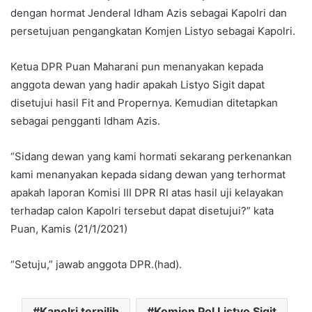
dengan hormat Jenderal Idham Azis sebagai Kapolri dan
persetujuan pengangkatan Komjen Listyo sebagai Kapolri.
Ketua DPR Puan Maharani pun menanyakan kepada
anggota dewan yang hadir apakah Listyo Sigit dapat
disetujui hasil Fit and Propernya. Kemudian ditetapkan
sebagai pengganti Idham Azis.
“Sidang dewan yang kami hormati sekarang perkenankan
kami menanyakan kepada sidang dewan yang terhormat
apakah laporan Komisi III DPR RI atas hasil uji kelayakan
terhadap calon Kapolri tersebut dapat disetujui?” kata
Puan, Kamis (21/1/2021)
“Setuju,” jawab anggota DPR.(had).
Kapolri terpilih
Komjen Pol Listyo Sigit