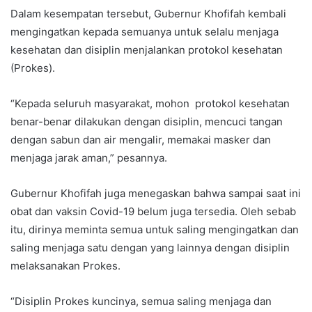
Dalam kesempatan tersebut, Gubernur Khofifah kembali
mengingatkan kepada semuanya untuk selalu menjaga
kesehatan dan disiplin menjalankan protokol kesehatan
(Prokes).
“Kepada seluruh masyarakat, mohon protokol kesehatan
benar-benar dilakukan dengan disiplin, mencuci tangan
dengan sabun dan air mengalir, memakai masker dan
menjaga jarak aman,” pesannya.
Gubernur Khofifah juga menegaskan bahwa sampai saat ini
obat dan vaksin Covid-19 belum juga tersedia. Oleh sebab
itu, dirinya meminta semua untuk saling mengingatkan dan
saling menjaga satu dengan yang lainnya dengan disiplin
melaksanakan Prokes.
“Disiplin Prokes kuncinya, semua saling menjaga dan