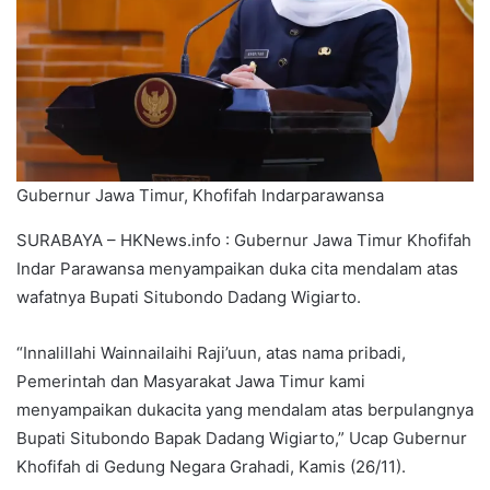
Gubernur Jawa Timur, Khofifah Indarparawansa
SURABAYA – HKNews.info : Gubernur Jawa Timur Khofifah
Indar Parawansa menyampaikan duka cita mendalam atas
wafatnya Bupati Situbondo Dadang Wigiarto.
“Innalillahi Wainnailaihi Raji’uun, atas nama pribadi,
Pemerintah dan Masyarakat Jawa Timur kami
menyampaikan dukacita yang mendalam atas berpulangnya
Bupati Situbondo Bapak Dadang Wigiarto,” Ucap Gubernur
Khofifah di Gedung Negara Grahadi, Kamis (26/11).