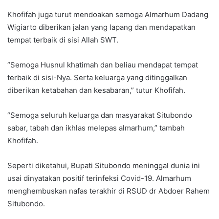
Khofifah juga turut mendoakan semoga Almarhum Dadang
Wigiarto diberikan jalan yang lapang dan mendapatkan
tempat terbaik di sisi Allah SWT.
“Semoga Husnul khatimah dan beliau mendapat tempat
terbaik di sisi-Nya. Serta keluarga yang ditinggalkan
diberikan ketabahan dan kesabaran,” tutur Khofifah.
“Semoga seluruh keluarga dan masyarakat Situbondo
sabar, tabah dan ikhlas melepas almarhum,” tambah
Khofifah.
Seperti diketahui, Bupati Situbondo meninggal dunia ini
usai dinyatakan positif terinfeksi Covid-19. Almarhum
menghembuskan nafas terakhir di RSUD dr Abdoer Rahem
Situbondo.