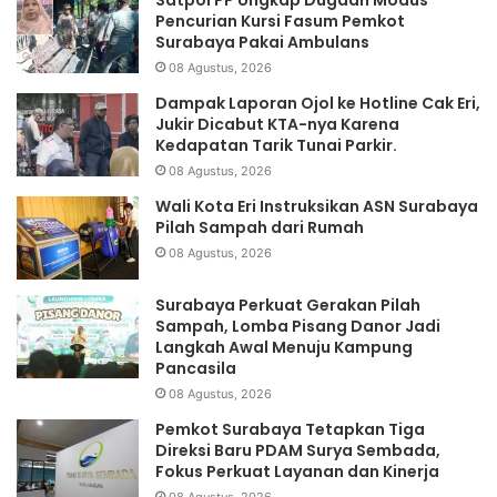
Pencurian Kursi Fasum Pemkot
Surabaya Pakai Ambulans
08 Agustus, 2026
Dampak Laporan Ojol ke Hotline Cak Eri,
Jukir Dicabut KTA-nya Karena
Kedapatan Tarik Tunai Parkir.
08 Agustus, 2026
Wali Kota Eri Instruksikan ASN Surabaya
Pilah Sampah dari Rumah
08 Agustus, 2026
Surabaya Perkuat Gerakan Pilah
Sampah, Lomba Pisang Danor Jadi
Langkah Awal Menuju Kampung
Pancasila
08 Agustus, 2026
Pemkot Surabaya Tetapkan Tiga
Direksi Baru PDAM Surya Sembada,
Fokus Perkuat Layanan dan Kinerja
08 Agustus, 2026