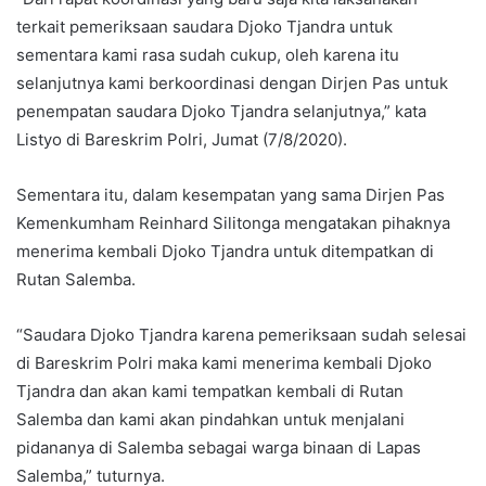
terkait pemeriksaan saudara Djoko Tjandra untuk
sementara kami rasa sudah cukup, oleh karena itu
selanjutnya kami berkoordinasi dengan Dirjen Pas untuk
penempatan saudara Djoko Tjandra selanjutnya,” kata
Listyo di Bareskrim Polri, Jumat (7/8/2020).
Sementara itu, dalam kesempatan yang sama Dirjen Pas
Kemenkumham Reinhard Silitonga mengatakan pihaknya
menerima kembali Djoko Tjandra untuk ditempatkan di
Rutan Salemba.
“Saudara Djoko Tjandra karena pemeriksaan sudah selesai
di Bareskrim Polri maka kami menerima kembali Djoko
Tjandra dan akan kami tempatkan kembali di Rutan
Salemba dan kami akan pindahkan untuk menjalani
pidananya di Salemba sebagai warga binaan di Lapas
Salemba,” tuturnya.