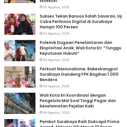
Eksekusi.”
05 Agustus, 2026
Sukses Tekan Bansos Salah Sasaran, Uji
Coba Perlinsos Digital di Surabaya
Hampir 100 Persen
04 Agustus, 2026
Polemik Dugaan Penelantaran dan
Eksploitasi Anak, Wali Kota Eri: “Tunggu
Keputusan Hukum”
04 Agustus, 2026
Perkuat Nasionalisme, Bakesbangpol
Surabaya Gandeng FPK Bagikan 1.000
Bendera
04 Agustus, 2026
Wali Kota Eri Koordinasi dengan
Pengelola Mal Soal Tinggi Pagar dan
Keselamatan Pejalan Kaki
04 Agustus, 2026
Pemkot Surabaya Raih Dukcapil Prima