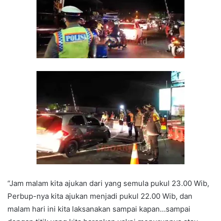
“Jam malam kita ajukan dari yang semula pukul 23.00 Wib,
Perbup-nya kita ajukan menjadi pukul 22.00 Wib, dan
malam hari ini kita laksanakan sampai kapan…sampai