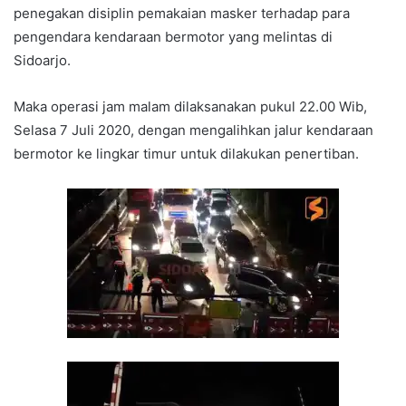
penegakan disiplin pemakaian masker terhadap para
pengendara kendaraan bermotor yang melintas di
Sidoarjo.
Maka operasi jam malam dilaksanakan pukul 22.00 Wib,
Selasa 7 Juli 2020, dengan mengalihkan jalur kendaraan
bermotor ke lingkar timur untuk dilakukan penertiban.