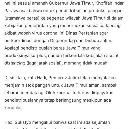
hal ini sesuai amanah Gubernur Jawa Timur, Khofifah Indar
Parawansa, bahwa untuk pendistribusian produksi pangan
(utamanya beras) ke segenap wilayah Jawa Timur di dalam
kebijakan pemerintah yang menerapkan
social distancing
akibat wabah virus corona, ini Dinas Pertanian agar
berkoordinasi dengan Disperindag dan Dishub Jatim.
Apalagi pendistribusian beras Jawa Timur yang
produksinya surplus, namun terkendala kebijakan
social
distancing
(jaga jarak sosial), memang tidak mudah.
Di sisi lain, kata Hadi, Pemprov Jatim telah menyatakan
menjamin stok pangan untuk Jawa Timur aman, sampai
lebaran mendatang. Oleh karena itu harus diupayakan
pendistribusiannya tetap berlangsung meskipun ada
kendala.
Hadi Sulistyo mengakui bahwa saat ini ada sejumlah