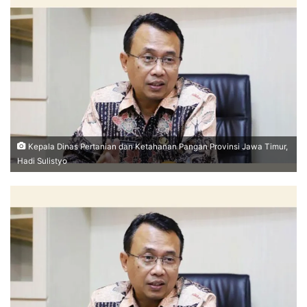
Kepala Dinas Pertanian dan Ketahanan Pangan Provinsi Jawa Timur,
Hadi Sulistyo