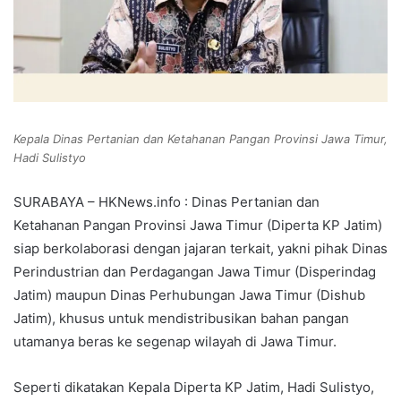
Kepala Dinas Pertanian dan Ketahanan Pangan Provinsi Jawa Timur,
Hadi Sulistyo
SURABAYA – HKNews.info : Dinas Pertanian dan
Ketahanan Pangan Provinsi Jawa Timur (Diperta KP Jatim)
siap berkolaborasi dengan jajaran terkait, yakni pihak Dinas
Perindustrian dan Perdagangan Jawa Timur (Disperindag
Jatim) maupun Dinas Perhubungan Jawa Timur (Dishub
Jatim), khusus untuk mendistribusikan bahan pangan
utamanya beras ke segenap wilayah di Jawa Timur.
Seperti dikatakan Kepala Diperta KP Jatim, Hadi Sulistyo,