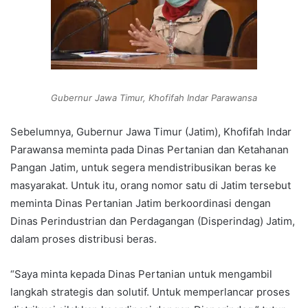
Gubernur Jawa Timur, Khofifah Indar Parawansa
Sebelumnya, Gubernur Jawa Timur (Jatim), Khofifah Indar
Parawansa meminta pada Dinas Pertanian dan Ketahanan
Pangan Jatim, untuk segera mendistribusikan beras ke
masyarakat. Untuk itu, orang nomor satu di Jatim tersebut
meminta Dinas Pertanian Jatim berkoordinasi dengan
Dinas Perindustrian dan Perdagangan (Disperindag) Jatim,
dalam proses distribusi beras.
“Saya minta kepada Dinas Pertanian untuk mengambil
langkah strategis dan solutif. Untuk memperlancar proses