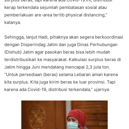
kerap terkendala sejumlah pembatasan sosial atau
pemberlakuan are-area tertib physical distancing,”
katanya.
Sehingga, lanjut Hadi, pihaknya akan segera berkoordinasi
dengan Disperindag Jatim dan juga Dinas Perhubungan
(Dishub) Jatim agar pasokan beras bisa lebih mudah
terdistribusikan ke masyarakat. Kalkulasi surplus beras di
Jatim hingga Juni mendatang mencapai 2,3 juta ton.
“Untuk persediaan (beras) selama Lebaran aman karena
kita surplus. Kita juga kirim beras ke luar provinsi. Tapi
karena ada Covid-19, distribusi terkendala,” ujarnya.