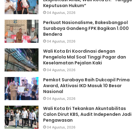
Keputusan Hukum”
04 Agustus, 2026
Perkuat Nasionalisme, Bakesbangpol
Surabaya Gandeng FPK Bagikan 1.000
Bendera
04 Agustus, 2026
Wali Kota Eri Koordinasi dengan
Pengelola Mal Soal Tinggi Pagar dan
Keselamatan Pejalan Kaki
04 Agustus, 2026
Pemkot Surabaya Raih Dukcapil Prima
Award, Aktivasi IKD Masuk 10 Besar
Nasional
04 Agustus, 2026
Wali Kota Eri Tekankan Akuntabilitas
Calon Dirut KBS, Audit Independen Jadi
Pengawasan
04 Agustus, 2026