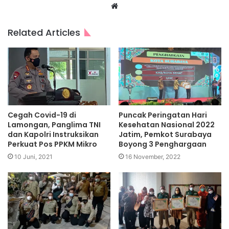
Website
Related Articles
Cegah Covid-19 di
Puncak Peringatan Hari
Lamongan, Panglima TNI
Kesehatan Nasional 2022
dan Kapolri Instruksikan
Jatim, Pemkot Surabaya
Perkuat Pos PPKM Mikro
Boyong 3 Penghargaan
10 Juni, 2021
16 November, 2022