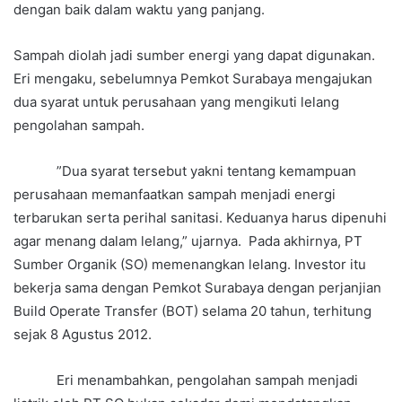
dengan baik dalam waktu yang panjang.
Sampah diolah jadi sumber energi yang dapat digunakan.
Eri mengaku, sebelumnya Pemkot Surabaya mengajukan
dua syarat untuk perusahaan yang mengikuti lelang
pengolahan sampah.
”Dua syarat tersebut yakni tentang kemampuan
perusahaan memanfaatkan sampah menjadi energi
terbarukan serta perihal sanitasi. Keduanya harus dipenuhi
agar menang dalam lelang,” ujarnya. Pada akhirnya, PT
Sumber Organik (SO) memenangkan lelang. Investor itu
bekerja sama dengan Pemkot Surabaya dengan perjanjian
Build Operate Transfer (BOT) selama 20 tahun, terhitung
sejak 8 Agustus 2012.
Eri menambahkan, pengolahan sampah menjadi