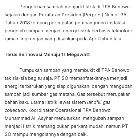
Pengolahan sampah menjadi listrik di TPA Benowo
sejalan dengan Peraturan Presiden (Perpres) Nomor 35
Tahun 2018 tentang percepatan pembangunan instalasi
pengolah sampah menjadi energi listrik berbasis teknologi
ramah lingkungan yang disahkan pada April tahun lalu.
Terus Berinovasi Menuju 11 Megawatt
Tumpukan sampah yang membukit di TPA Benowo
tak sia-sia begitu saja. PT SO memanfaatkannya menjadi
energi terbarukan yang siap digunakan, dengan mengubah
sampah jadi sumber gas metana. Gas tersebut merupakan
bahan baku utama listrik lewat sistem
landfill gas
collection
. Koordinator Operasional TPA Benowo
Muhammad Ali Asyhar menuturkan, mengubah sampah
menjadi listrik memang bukan perkara mudah, namun PT
SO mampu mengolahnya dengan baik.