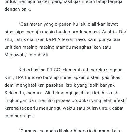
untuk menjaga bakteri penghasil gas metan tetap terjaga
dengan baik.
”Gas metan yang dipanen itu lalu dialirkan lewat
pipa-pipa menuju mesin buatan produsen asal Austria. Dari
situ, listrik dialirkan ke PLN lewat travo. Kami punya dua
unit dan masing-masing mampu menghasilkan satu
Megawatt,” imbuh Ali.
Keberhasilan PT SO tak membuat mereka stagnan.
Kini, TPA Benowo bersiap menerapkan sistem gasifikasi
demi menghasilkan pasokan listrik yang lebih banyak.
Selain itu, menurut Ali, teknologi gasifikasi lebih ramah
lingkungan dan memiliki proses produksi yang lebih efektif
karena tak perlu menunggu waktu satu bulan untuk dapat
memanen gas.
”Caranya, sampah dibakar hingga jadi arang. Lalu,