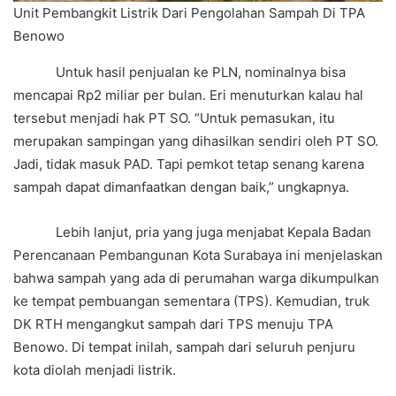
Unit Pembangkit Listrik Dari Pengolahan Sampah Di TPA
Benowo
Untuk hasil penjualan ke PLN, nominalnya bisa
mencapai Rp2 miliar per bulan. Eri menuturkan kalau hal
tersebut menjadi hak PT SO. “Untuk pemasukan, itu
merupakan sampingan yang dihasilkan sendiri oleh PT SO.
Jadi, tidak masuk PAD. Tapi pemkot tetap senang karena
sampah dapat dimanfaatkan dengan baik,” ungkapnya.
Lebih lanjut, pria yang juga menjabat Kepala Badan
Perencanaan Pembangunan Kota Surabaya ini menjelaskan
bahwa sampah yang ada di perumahan warga dikumpulkan
ke tempat pembuangan sementara (TPS). Kemudian, truk
DK RTH mengangkut sampah dari TPS menuju TPA
Benowo. Di tempat inilah, sampah dari seluruh penjuru
kota diolah menjadi listrik.