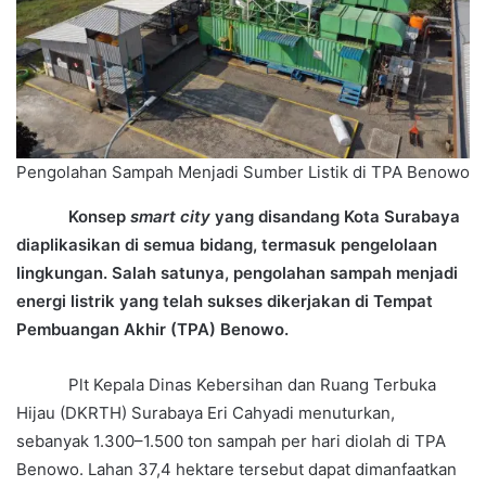
Pengolahan Sampah Menjadi Sumber Listik di TPA Benowo
Konsep
smart city
yang disandang Kota Surabaya
diaplikasikan di semua bidang, termasuk pengelolaan
lingkungan. Salah satunya, pengolahan sampah menjadi
energi listrik yang telah sukses dikerjakan di Tempat
Pembuangan Akhir (TPA) Benowo.
Plt Kepala Dinas Kebersihan dan Ruang Terbuka
Hijau (DKRTH) Surabaya Eri Cahyadi menuturkan,
sebanyak 1.300–1.500 ton sampah per hari diolah di TPA
Benowo. Lahan 37,4 hektare tersebut dapat dimanfaatkan