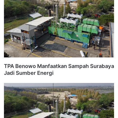
TPA Benowo Manfaatkan Sampah Surabaya
Jadi Sumber Energi