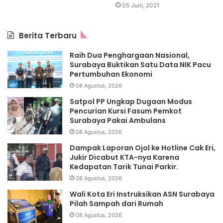
05 Juni, 2021
Berita Terbaru
Raih Dua Penghargaan Nasional,
Surabaya Buktikan Satu Data NIK Pacu
Pertumbuhan Ekonomi
08 Agustus, 2026
Satpol PP Ungkap Dugaan Modus
Pencurian Kursi Fasum Pemkot
Surabaya Pakai Ambulans
08 Agustus, 2026
Dampak Laporan Ojol ke Hotline Cak Eri,
Jukir Dicabut KTA-nya Karena
Kedapatan Tarik Tunai Parkir.
08 Agustus, 2026
Wali Kota Eri Instruksikan ASN Surabaya
Pilah Sampah dari Rumah
08 Agustus, 2026