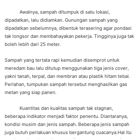
Awalnya, sampah ditumpuk di satu lokasi,
dipadatkan, lalu didiamkan. Gunungan sampah yang
dipadatkan sebelumnya, dibentuk terasering agar pondasi
tak longsor dan membahayakan pekerja. Tingginya juga tak
boleh lebih dari 25 meter.
Sampah yang tertata rapi kemudian disemprot untuk
meredam bau lalu ditutup menggunakan tiga jenis
cover
,
yakni tanah, terpal, dan membran atau plastik hitam tebal.
Perlahan, tumpukan sampah tersebut menghasilkan gas
metan yang siap panen.
Kuantitas dan kualitas sampah tak stagnan,
beberapa indikator menjadi faktor penentu. Diantaranya,
kondisi musim dan jenis sampah. Beberapa jenis sampah
juga butuh perlakuan khusus bergantung cuacanya.Hal itu