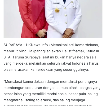
SURABAYA – HKNews.info : Memaknai arti kemerdekaan,
menurut Ning Lia (panggilan akrab Lia Istifhama), Ketua III
STAI Taruna Surabaya, saat ini bukan hanya negara saja
yang merdeka, melainkan seluruh rakyat Indonesia harus
bisa merasakan kemerdekaan yang sesungguhnya.
“Memaknai kemerdekaan dengan memaknai pentingnya
membangun seduluran dengan semua pihak. bangsa yang
besar ialah yang memiliki modal sosial besar pula. saling
menghargai, saling toleransi, dan saling menjaga