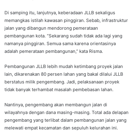
Di samping itu, lanjutnya, keberadaan JLLB sekaligus
memangkas istilah kawasan pinggiran. Sebab, infrastruktur
jalan yang dibangun mendorong pemerataan
pembangunan kota. “Sekarang sudah tidak ada lagi yang
namanya pinggiran. Semua sama karena orientasinya
adalah pemerataan pembangunan,” kata Risma.
Pembangunan JLLB lebih mudah ketimbang proyek jalan
lain, dikarenakan 80 persen lahan yang bakal dilalui JLLB
berstatus milik pengembang. Jadi, pelaksanaan proyek
tidak banyak terhambat masalah pembebasan lahan.
Nantinya, pengembang akan membangun jalan di
wilayahnya dengan dana masing-masing. Total ada delapan
pengembang yang terlibat dalam pembangunan jalan yang
melewati empat kecamatan dan sepuluh kelurahan ini.