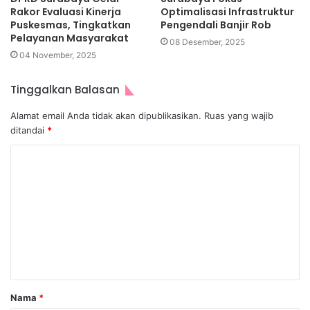
Rakor Evaluasi Kinerja
Optimalisasi Infrastruktur
Puskesmas, Tingkatkan
Pengendali Banjir Rob
Pelayanan Masyarakat
08 Desember, 2025
04 November, 2025
Tinggalkan Balasan
Alamat email Anda tidak akan dipublikasikan.
Ruas yang wajib
ditandai
*
Nama
*