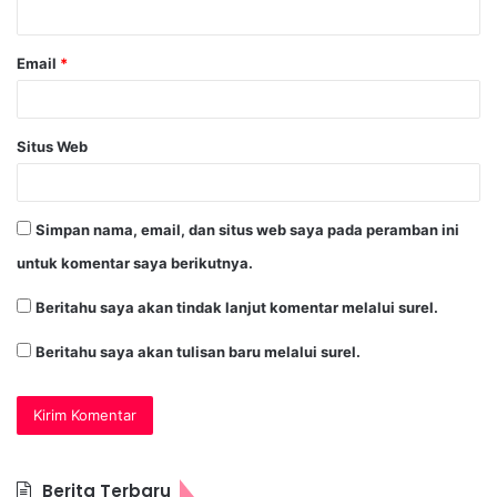
Email
*
Situs Web
Simpan nama, email, dan situs web saya pada peramban ini
untuk komentar saya berikutnya.
Beritahu saya akan tindak lanjut komentar melalui surel.
Beritahu saya akan tulisan baru melalui surel.
Berita Terbaru