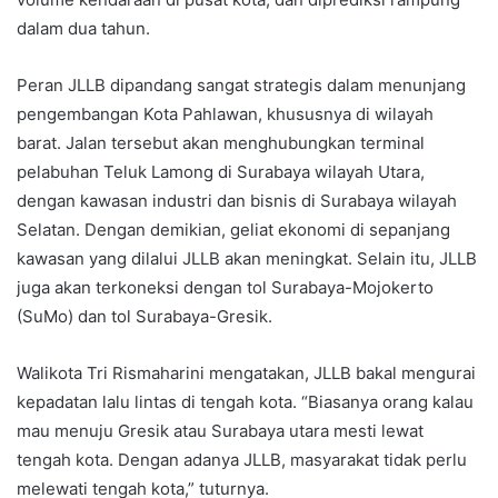
dalam dua tahun.
Peran JLLB dipandang sangat strategis dalam menunjang
pengembangan Kota Pahlawan, khususnya di wilayah
barat. Jalan tersebut akan menghubungkan terminal
pelabuhan Teluk Lamong di Surabaya wilayah Utara,
dengan kawasan industri dan bisnis di Surabaya wilayah
Selatan. Dengan demikian, geliat ekonomi di sepanjang
kawasan yang dilalui JLLB akan meningkat. Selain itu, JLLB
juga akan terkoneksi dengan tol Surabaya-Mojokerto
(SuMo) dan tol Surabaya-Gresik.
Walikota Tri Rismaharini mengatakan, JLLB bakal mengurai
kepadatan lalu lintas di tengah kota. “Biasanya orang kalau
mau menuju Gresik atau Surabaya utara mesti lewat
tengah kota. Dengan adanya JLLB, masyarakat tidak perlu
melewati tengah kota,” tuturnya.