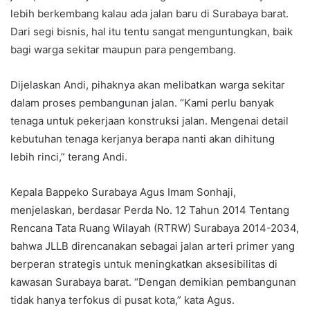
lebih berkembang kalau ada jalan baru di Surabaya barat.
Dari segi bisnis, hal itu tentu sangat menguntungkan, baik
bagi warga sekitar maupun para pengembang.
Dijelaskan Andi, pihaknya akan melibatkan warga sekitar
dalam proses pembangunan jalan. “Kami perlu banyak
tenaga untuk pekerjaan konstruksi jalan. Mengenai detail
kebutuhan tenaga kerjanya berapa nanti akan dihitung
lebih rinci,” terang Andi.
Kepala Bappeko Surabaya Agus Imam Sonhaji,
menjelaskan, berdasar Perda No. 12 Tahun 2014 Tentang
Rencana Tata Ruang Wilayah (RTRW) Surabaya 2014-2034,
bahwa JLLB direncanakan sebagai jalan arteri primer yang
berperan strategis untuk meningkatkan aksesibilitas di
kawasan Surabaya barat. “Dengan demikian pembangunan
tidak hanya terfokus di pusat kota,” kata Agus.