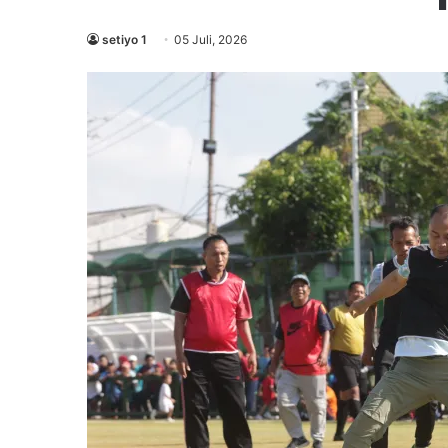
setiyo 1
05 Juli, 2026