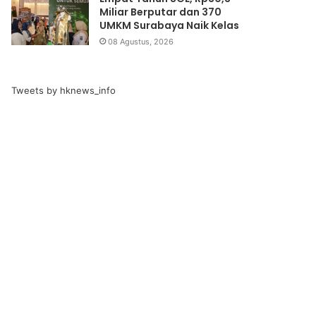
Miliar Berputar dan 370
UMKM Surabaya Naik Kelas
08 Agustus, 2026
Tweets by hknews_info