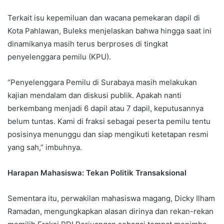
Terkait isu kepemiluan dan wacana pemekaran dapil di
Kota Pahlawan, Buleks menjelaskan bahwa hingga saat ini
dinamikanya masih terus berproses di tingkat
penyelenggara pemilu (KPU).
“Penyelenggara Pemilu di Surabaya masih melakukan
kajian mendalam dan diskusi publik. Apakah nanti
berkembang menjadi 6 dapil atau 7 dapil, keputusannya
belum tuntas. Kami di fraksi sebagai peserta pemilu tentu
posisinya menunggu dan siap mengikuti ketetapan resmi
yang sah,” imbuhnya.
Harapan Mahasiswa: Tekan Politik Transaksional
Sementara itu, perwakilan mahasiswa magang, Dicky Ilham
Ramadan, mengungkapkan alasan dirinya dan rekan-rekan