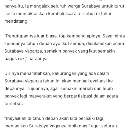
hanya itu, ia mengajak seluruh warga Surabaya untuk turut
serta mensukseskan kembali acara tersebut di tahun
mendatang.
“Penutupannya luar biasa, top kembang apinya. Saya minta
semuanya tahun depan ayo ikut semua, disukseskan acara
Surabaya Vaganza, semakin banyak yang ikut semakin
bagus rek,” harapnya.
Dirinya menambahkan, kekurangan yang ada dalam
Surabaya Vaganza tahun ini akan menjadi evaluasi ke
depannya. Tujuannya, agar semakin meriah dan lebih
banyak lagi masyarakat yang berpartisipasi dalam acara
tersebut.
“Insyaallah di tahun depan akan kita perbaiki lagi,
menjadikan Surabaya Vaganza lebih masif agar seluruh