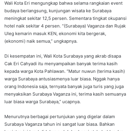
Wali Kota Eri mengungkap bahwa selama rangkaian event
budaya berlangsung, kunjungan wisata ke Surabaya
meningkat sekitar 12,5 persen. Sementara tingkat okupansi
hotel naik sekitar 4 persen. “(Surabaya) Vaganza dan Rujak
Uleg kemarin masuk KEN, ekonomi kita bergerak,
(ekonomi) naik semua,” ungkapnya.
Di kesempatan ini, Wali Kota Surabaya yang akrab disapa
Cak Eri Cahyadi itu menyampaikan banyak terima kasih
kepada warga Kota Pahlawan. “Matur nuwun (terima kasih)
warga Surabaya antusiasmenya luar biasa. Nggak hanya
orang Indonesia saja, ternyata banyak juga turis yang juga
menyaksikan Surabaya Vaganza ini, terima kasih semuanya
luar biasa warga Surabaya,” ucapnya.
Menurutnya berbagai pertunjukan yang digelar dalam
Surabaya Vaganza tahun ini sangat luar biasa. Bahkan