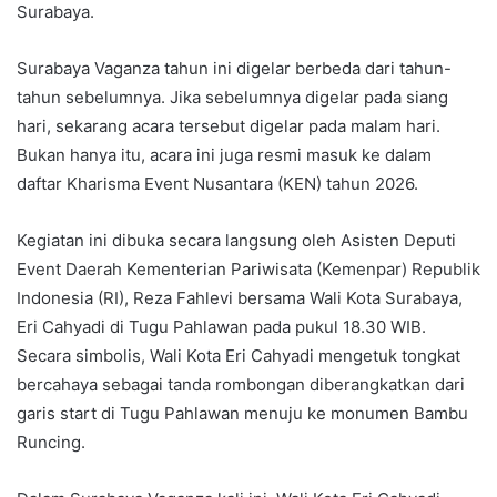
Surabaya.
Surabaya Vaganza tahun ini digelar berbeda dari tahun-
tahun sebelumnya. Jika sebelumnya digelar pada siang
hari, sekarang acara tersebut digelar pada malam hari.
Bukan hanya itu, acara ini juga resmi masuk ke dalam
daftar Kharisma Event Nusantara (KEN) tahun 2026.
Kegiatan ini dibuka secara langsung oleh Asisten Deputi
Event Daerah Kementerian Pariwisata (Kemenpar) Republik
Indonesia (RI), Reza Fahlevi bersama Wali Kota Surabaya,
Eri Cahyadi di Tugu Pahlawan pada pukul 18.30 WIB.
Secara simbolis, Wali Kota Eri Cahyadi mengetuk tongkat
bercahaya sebagai tanda rombongan diberangkatkan dari
garis start di Tugu Pahlawan menuju ke monumen Bambu
Runcing.