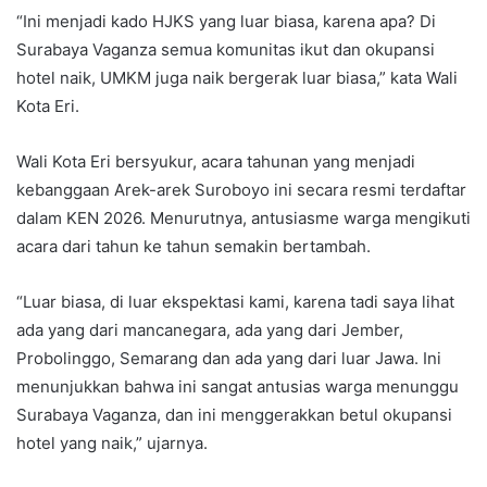
“Ini menjadi kado HJKS yang luar biasa, karena apa? Di
Surabaya Vaganza semua komunitas ikut dan okupansi
hotel naik, UMKM juga naik bergerak luar biasa,” kata Wali
Kota Eri.
Wali Kota Eri bersyukur, acara tahunan yang menjadi
kebanggaan Arek-arek Suroboyo ini secara resmi terdaftar
dalam KEN 2026. Menurutnya, antusiasme warga mengikuti
acara dari tahun ke tahun semakin bertambah.
“Luar biasa, di luar ekspektasi kami, karena tadi saya lihat
ada yang dari mancanegara, ada yang dari Jember,
Probolinggo, Semarang dan ada yang dari luar Jawa. Ini
menunjukkan bahwa ini sangat antusias warga menunggu
Surabaya Vaganza, dan ini menggerakkan betul okupansi
hotel yang naik,” ujarnya.