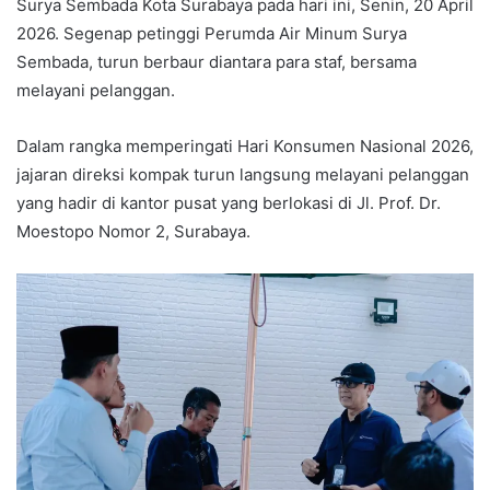
Surya Sembada Kota Surabaya pada hari ini, Senin, 20 April
2026. Segenap petinggi Perumda Air Minum Surya
Sembada, turun berbaur diantara para staf, bersama
melayani pelanggan.
Dalam rangka memperingati Hari Konsumen Nasional 2026,
jajaran direksi kompak turun langsung melayani pelanggan
yang hadir di kantor pusat yang berlokasi di Jl. Prof. Dr.
Moestopo Nomor 2, Surabaya.