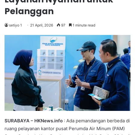
Pelanggan
setiyo 1
21 April, 2026
97
1 minute read
SURABAYA – HKNews.info
: Ada pemandangan berbeda di
ruang pelayanan kantor pusat Perumda Air Minum (PAM)