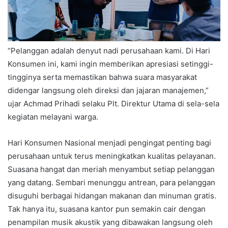
“Pelanggan adalah denyut nadi perusahaan kami. Di Hari
Konsumen ini, kami ingin memberikan apresiasi setinggi-
tingginya serta memastikan bahwa suara masyarakat
didengar langsung oleh direksi dan jajaran manajemen,”
ujar Achmad Prihadi selaku Plt. Direktur Utama di sela-sela
kegiatan melayani warga.
Hari Konsumen Nasional menjadi pengingat penting bagi
perusahaan untuk terus meningkatkan kualitas pelayanan.
Suasana hangat dan meriah menyambut setiap pelanggan
yang datang. Sembari menunggu antrean, para pelanggan
disuguhi berbagai hidangan makanan dan minuman gratis.
Tak hanya itu, suasana kantor pun semakin cair dengan
penampilan musik akustik yang dibawakan langsung oleh