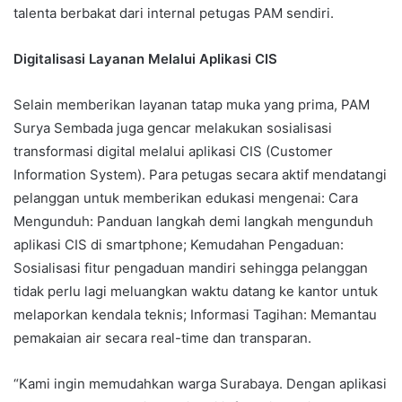
talenta berbakat dari internal petugas PAM sendiri.
Digitalisasi Layanan Melalui Aplikasi CIS
Selain memberikan layanan tatap muka yang prima, PAM
Surya Sembada juga gencar melakukan sosialisasi
transformasi digital melalui aplikasi CIS (Customer
Information System). Para petugas secara aktif mendatangi
pelanggan untuk memberikan edukasi mengenai: Cara
Mengunduh: Panduan langkah demi langkah mengunduh
aplikasi CIS di smartphone; Kemudahan Pengaduan:
Sosialisasi fitur pengaduan mandiri sehingga pelanggan
tidak perlu lagi meluangkan waktu datang ke kantor untuk
melaporkan kendala teknis; Informasi Tagihan: Memantau
pemakaian air secara real-time dan transparan.
“Kami ingin memudahkan warga Surabaya. Dengan aplikasi