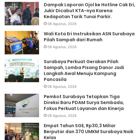
Dampak Laporan Ojol ke Hotline Cak Eri,
Jukir Dicabut KTA-nya Karena
Kedapatan Tarik Tunai Parkir.
08 Agustus, 2026
Wali Kota Eri Instruksikan ASN Surabaya
Pilah Sampah dari Rumah
08 Agustus, 2026
Surabaya Perkuat Gerakan Pilah
Sampah, Lomba Pisang Danor Jadi
Langkah Awal Menuju Kampung
Pancasila
08 Agustus, 2026
Pemkot Surabaya Tetapkan Tiga
Direksi Baru PDAM Surya Sembada,
Fokus Perkuat Layanan dan Kinerja
08 Agustus, 2026
Empat Tahun SGE, Rp30,3 Miliar
Berputar dan 370 UMKM Surabaya Naik
Kelas