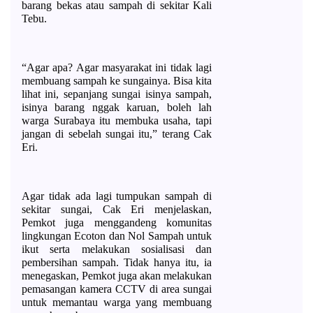
barang bekas atau sampah di sekitar Kali 
Tebu. 
“Agar apa? Agar masyarakat ini tidak lagi 
membuang sampah ke sungainya. Bisa kita 
lihat ini, sepanjang sungai isinya sampah, 
isinya barang nggak karuan, boleh lah 
warga Surabaya itu membuka usaha, tapi 
jangan di sebelah sungai itu,” terang Cak 
Eri. 
Agar tidak ada lagi tumpukan sampah di 
sekitar sungai, Cak Eri menjelaskan, 
Pemkot juga menggandeng komunitas 
lingkungan Ecoton dan Nol Sampah untuk 
ikut serta melakukan sosialisasi dan 
pembersihan sampah. Tidak hanya itu, ia 
menegaskan, Pemkot juga akan melakukan 
pemasangan kamera CCTV di area sungai 
untuk memantau warga yang membuang 