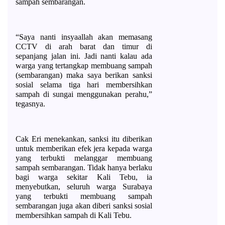
sampah sembarangan.
“Saya nanti insyaallah akan memasang 
CCTV di arah barat dan timur di 
sepanjang jalan ini. Jadi nanti kalau ada 
warga yang tertangkap membuang sampah 
(sembarangan) maka saya berikan sanksi 
sosial selama tiga hari membersihkan 
sampah di sungai menggunakan perahu,” 
tegasnya. 
Cak Eri menekankan, sanksi itu diberikan 
untuk memberikan efek jera kepada warga 
yang terbukti melanggar membuang 
sampah sembarangan. Tidak hanya berlaku 
bagi warga sekitar Kali Tebu, ia 
menyebutkan, seluruh warga Surabaya 
yang terbukti membuang sampah 
sembarangan juga akan diberi sanksi sosial 
membersihkan sampah di Kali Tebu. 