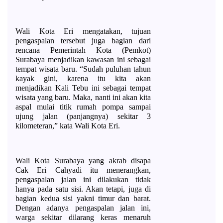
Wali Kota Eri mengatakan, tujuan 
pengaspalan tersebut juga bagian dari 
rencana Pemerintah Kota (Pemkot) 
Surabaya menjadikan kawasan ini sebagai 
tempat wisata baru. “Sudah puluhan tahun 
kayak gini, karena itu kita akan 
menjadikan Kali Tebu ini sebagai tempat 
wisata yang baru. Maka, nanti ini akan kita 
aspal mulai titik rumah pompa sampai 
ujung jalan (panjangnya) sekitar 3 
kilometeran,” kata Wali Kota Eri. 
Wali Kota Surabaya yang akrab disapa 
Cak Eri Cahyadi itu menerangkan, 
pengaspalan jalan ini dilakukan tidak 
hanya pada satu sisi. Akan tetapi, juga di 
bagian kedua sisi yakni timur dan barat. 
Dengan adanya pengaspalan jalan ini, 
warga sekitar dilarang keras menaruh 