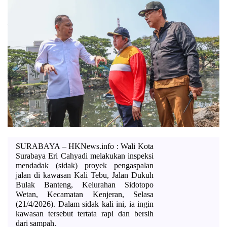
SURABAYA – HKNews.info : Wali Kota 
Surabaya Eri Cahyadi melakukan inspeksi 
mendadak (sidak) proyek pengaspalan 
jalan di kawasan Kali Tebu, Jalan Dukuh 
Bulak Banteng, Kelurahan Sidotopo 
Wetan, Kecamatan Kenjeran, Selasa 
(21/4/2026). Dalam sidak kali ini, ia ingin 
kawasan tersebut tertata rapi dan bersih 
dari sampah. 