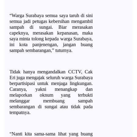
“Warga Surabaya semua saya taruh di sini 
semua jadi petugas kebersihan mengambil 
sampah di sungai. Biar merasakan 
capeknya, merasakan kepanasan, maka 
saya minta tolong kepada warga Surabaya, 
ini kota panjenengan, jangan buang 
sampah sembarangan,” tuturnya. 
Tidak hanya mengandalkan CCTV, Cak 
Eri juga mengajak seluruh warga Surabaya 
berpartisipasi untuk menjaga lingkungan. 
Caranya, yakni menangkap dan 
melaporkan oknum yang terbukti 
melanggar membuang sampah 
sembarangan di sungai atau tidak pada 
tempatnya.
“Nanti kita sama-sama lihat yang buang 