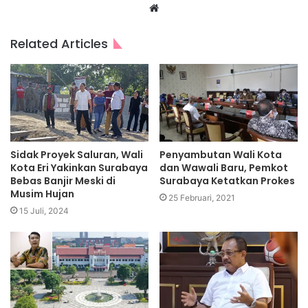
Website
Related Articles
Sidak Proyek Saluran, Wali
Penyambutan Wali Kota
Kota Eri Yakinkan Surabaya
dan Wawali Baru, Pemkot
Bebas Banjir Meski di
Surabaya Ketatkan Prokes
Musim Hujan
25 Februari, 2021
15 Juli, 2024