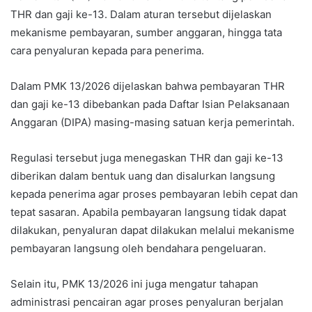
THR dan gaji ke-13. Dalam aturan tersebut dijelaskan
mekanisme pembayaran, sumber anggaran, hingga tata
cara penyaluran kepada para penerima.
Dalam PMK 13/2026 dijelaskan bahwa pembayaran THR
dan gaji ke-13 dibebankan pada Daftar Isian Pelaksanaan
Anggaran (DIPA) masing-masing satuan kerja pemerintah.
Regulasi tersebut juga menegaskan THR dan gaji ke-13
diberikan dalam bentuk uang dan disalurkan langsung
kepada penerima agar proses pembayaran lebih cepat dan
tepat sasaran. Apabila pembayaran langsung tidak dapat
dilakukan, penyaluran dapat dilakukan melalui mekanisme
pembayaran langsung oleh bendahara pengeluaran.
Selain itu, PMK 13/2026 ini juga mengatur tahapan
administrasi pencairan agar proses penyaluran berjalan