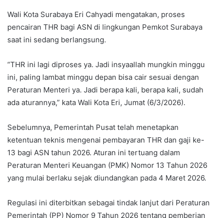
Wali Kota Surabaya Eri Cahyadi mengatakan, proses
pencairan THR bagi ASN di lingkungan Pemkot Surabaya
saat ini sedang berlangsung.
“THR ini lagi diproses ya. Jadi insyaallah mungkin minggu
ini, paling lambat minggu depan bisa cair sesuai dengan
Peraturan Menteri ya. Jadi berapa kali, berapa kali, sudah
ada aturannya,” kata Wali Kota Eri, Jumat (6/3/2026).
Sebelumnya, Pemerintah Pusat telah menetapkan
ketentuan teknis mengenai pembayaran THR dan gaji ke-
13 bagi ASN tahun 2026. Aturan ini tertuang dalam
Peraturan Menteri Keuangan (PMK) Nomor 13 Tahun 2026
yang mulai berlaku sejak diundangkan pada 4 Maret 2026.
Regulasi ini diterbitkan sebagai tindak lanjut dari Peraturan
Pemerintah (PP) Nomor 9 Tahun 2026 tentang pemberian