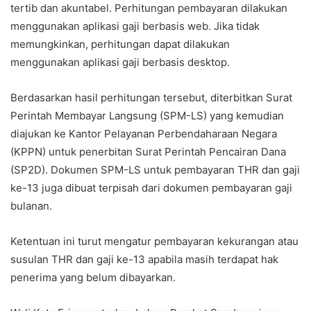
tertib dan akuntabel. Perhitungan pembayaran dilakukan
menggunakan aplikasi gaji berbasis web. Jika tidak
memungkinkan, perhitungan dapat dilakukan
menggunakan aplikasi gaji berbasis desktop.
Berdasarkan hasil perhitungan tersebut, diterbitkan Surat
Perintah Membayar Langsung (SPM-LS) yang kemudian
diajukan ke Kantor Pelayanan Perbendaharaan Negara
(KPPN) untuk penerbitan Surat Perintah Pencairan Dana
(SP2D). Dokumen SPM-LS untuk pembayaran THR dan gaji
ke-13 juga dibuat terpisah dari dokumen pembayaran gaji
bulanan.
Ketentuan ini turut mengatur pembayaran kekurangan atau
susulan THR dan gaji ke-13 apabila masih terdapat hak
penerima yang belum dibayarkan.