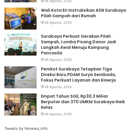
08 Agustus, 2026
Wali Kota Eri Instruksikan ASN Surabaya
Pilah Sampah dari Rumah
08 Agustus, 2026
Surabaya Perkuat Gerakan Pilah
Sampah, Lomba Pisang Danor Jadi
Langkah Awal Menuju Kampung
Pancasila
08 Agustus, 2026
Pemkot Surabaya Tetapkan Tiga
Direksi Baru PDAM Surya Sembada,
Fokus Perkuat Layanan dan Kinerja
08 Agustus, 2026
Empat Tahun SGE, Rp30,3 Miliar
Berputar dan 370 UMKM Surabaya Naik
Kelas
08 Agustus, 2026
Tweets by hknews_info