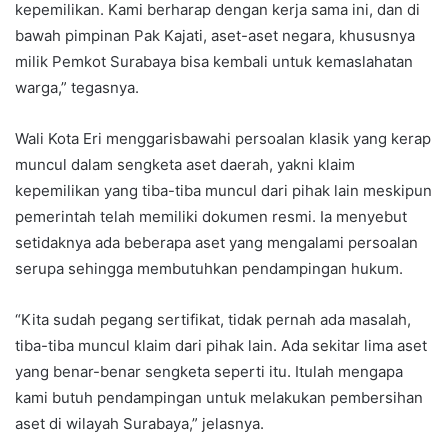
kepemilikan. Kami berharap dengan kerja sama ini, dan di
bawah pimpinan Pak Kajati, aset-aset negara, khususnya
milik Pemkot Surabaya bisa kembali untuk kemaslahatan
warga,” tegasnya.
Wali Kota Eri menggarisbawahi persoalan klasik yang kerap
muncul dalam sengketa aset daerah, yakni klaim
kepemilikan yang tiba-tiba muncul dari pihak lain meskipun
pemerintah telah memiliki dokumen resmi. Ia menyebut
setidaknya ada beberapa aset yang mengalami persoalan
serupa sehingga membutuhkan pendampingan hukum.
“Kita sudah pegang sertifikat, tidak pernah ada masalah,
tiba-tiba muncul klaim dari pihak lain. Ada sekitar lima aset
yang benar-benar sengketa seperti itu. Itulah mengapa
kami butuh pendampingan untuk melakukan pembersihan
aset di wilayah Surabaya,” jelasnya.