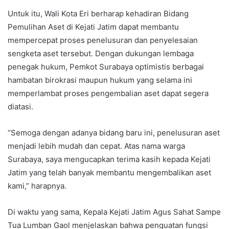
Untuk itu, Wali Kota Eri berharap kehadiran Bidang
Pemulihan Aset di Kejati Jatim dapat membantu
mempercepat proses penelusuran dan penyelesaian
sengketa aset tersebut. Dengan dukungan lembaga
penegak hukum, Pemkot Surabaya optimistis berbagai
hambatan birokrasi maupun hukum yang selama ini
memperlambat proses pengembalian aset dapat segera
diatasi.
“Semoga dengan adanya bidang baru ini, penelusuran aset
menjadi lebih mudah dan cepat. Atas nama warga
Surabaya, saya mengucapkan terima kasih kepada Kejati
Jatim yang telah banyak membantu mengembalikan aset
kami,” harapnya.
Di waktu yang sama, Kepala Kejati Jatim Agus Sahat Sampe
Tua Lumban Gaol menjelaskan bahwa penguatan fungsi