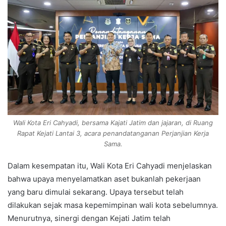
Wali Kota Eri Cahyadi, bersama Kajati Jatim dan jajaran, di Ruang
Rapat Kejati Lantai 3, acara penandatanganan Perjanjian Kerja
Sama.
Dalam kesempatan itu, Wali Kota Eri Cahyadi menjelaskan
bahwa upaya menyelamatkan aset bukanlah pekerjaan
yang baru dimulai sekarang. Upaya tersebut telah
dilakukan sejak masa kepemimpinan wali kota sebelumnya.
Menurutnya, sinergi dengan Kejati Jatim telah