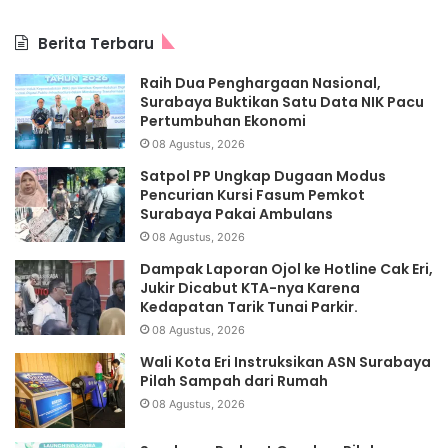
Berita Terbaru
Raih Dua Penghargaan Nasional,
Surabaya Buktikan Satu Data NIK Pacu
Pertumbuhan Ekonomi
08 Agustus, 2026
Satpol PP Ungkap Dugaan Modus
Pencurian Kursi Fasum Pemkot
Surabaya Pakai Ambulans
08 Agustus, 2026
Dampak Laporan Ojol ke Hotline Cak Eri,
Jukir Dicabut KTA-nya Karena
Kedapatan Tarik Tunai Parkir.
08 Agustus, 2026
Wali Kota Eri Instruksikan ASN Surabaya
Pilah Sampah dari Rumah
08 Agustus, 2026