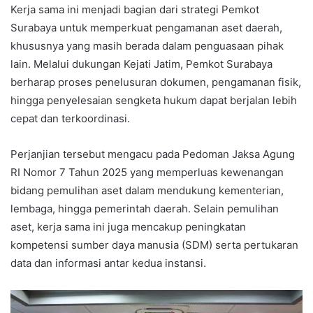
Kerja sama ini menjadi bagian dari strategi Pemkot
Surabaya untuk memperkuat pengamanan aset daerah,
khususnya yang masih berada dalam penguasaan pihak
lain. Melalui dukungan Kejati Jatim, Pemkot Surabaya
berharap proses penelusuran dokumen, pengamanan fisik,
hingga penyelesaian sengketa hukum dapat berjalan lebih
cepat dan terkoordinasi.
Perjanjian tersebut mengacu pada Pedoman Jaksa Agung
RI Nomor 7 Tahun 2025 yang memperluas kewenangan
bidang pemulihan aset dalam mendukung kementerian,
lembaga, hingga pemerintah daerah. Selain pemulihan
aset, kerja sama ini juga mencakup peningkatan
kompetensi sumber daya manusia (SDM) serta pertukaran
data dan informasi antar kedua instansi.