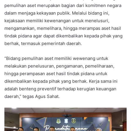
pemulihan aset merupakan bagian dari komitmen negara
dalam menjaga kekayaan publik. Melalui bidang ini,
kejaksaan memiliki kewenangan untuk menelusuri,
mengamankan, memelihara, hingga merampas aset hasil
tindak pidana agar dapat dikembalikan kepada pihak yang
berhak, termasuk pemerintah daerah.
“Bidang pemulihan aset memiliki wewenang untuk
melakukan penelusuran, pengamanan, pemeliharaan,
hingga perampasan aset hasil tindak pidana untuk
dikembalikan kepada pihak yang berhak. Kerja sama ini
adalah benteng preventif terhadap kerugian keuangan
daerah,” tegas Agus Sahat.