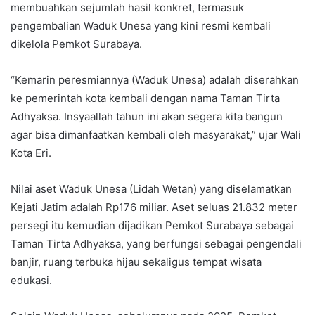
membuahkan sejumlah hasil konkret, termasuk
pengembalian Waduk Unesa yang kini resmi kembali
dikelola Pemkot Surabaya.
“Kemarin peresmiannya (Waduk Unesa) adalah diserahkan
ke pemerintah kota kembali dengan nama Taman Tirta
Adhyaksa. Insyaallah tahun ini akan segera kita bangun
agar bisa dimanfaatkan kembali oleh masyarakat,” ujar Wali
Kota Eri.
Nilai aset Waduk Unesa (Lidah Wetan) yang diselamatkan
Kejati Jatim adalah Rp176 miliar. Aset seluas 21.832 meter
persegi itu kemudian dijadikan Pemkot Surabaya sebagai
Taman Tirta Adhyaksa, yang berfungsi sebagai pengendali
banjir, ruang terbuka hijau sekaligus tempat wisata
edukasi.