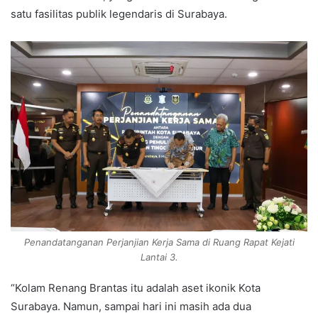
satu fasilitas publik legendaris di Surabaya.
Penandatanganan Perjanjian Kerja Sama di Ruang Rapat Kejati
Lantai 3.
“Kolam Renang Brantas itu adalah aset ikonik Kota
Surabaya. Namun, sampai hari ini masih ada dua