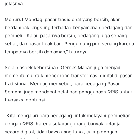
jelasnya.
Menurut Mendag, pasar tradisional yang bersih, akan
berdampak langsung terhadap kenyamanan pedagang dan
pembeli. “Kalau pasarnya bersih, pedagang juga senang,
sehat, dan pasar tidak bau. Pengunjung pun senang karena
tempatnya bersih dan aman,” tuturnya.
Selain aspek kebersihan, Gernas Mapan juga menjadi
momentum untuk mendorong transformasi digital di pasar
tradisional. Mendag menyebut, para pedagang Pasar
Sememi juga mendapat pelatihan penggunaan QRIS untuk
transaksi nontunai.
“Kita mengajari para pedagang untuk melayani pembelian
dengan QRIS. Karena sekarang orang banyak belanja
secara digital, tidak bawa uang tunai, cukup dengan