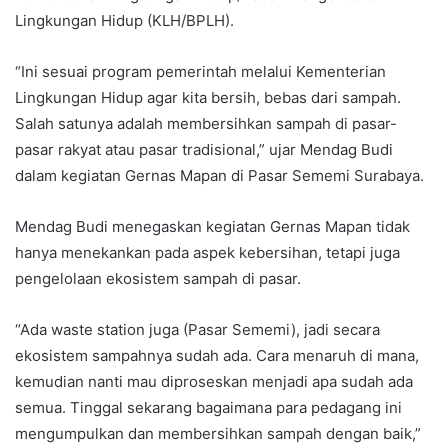
Lingkungan Hidup (KLH/BPLH).
“Ini sesuai program pemerintah melalui Kementerian
Lingkungan Hidup agar kita bersih, bebas dari sampah.
Salah satunya adalah membersihkan sampah di pasar-
pasar rakyat atau pasar tradisional,” ujar Mendag Budi
dalam kegiatan Gernas Mapan di Pasar Sememi Surabaya.
Mendag Budi menegaskan kegiatan Gernas Mapan tidak
hanya menekankan pada aspek kebersihan, tetapi juga
pengelolaan ekosistem sampah di pasar.
“Ada waste station juga (Pasar Sememi), jadi secara
ekosistem sampahnya sudah ada. Cara menaruh di mana,
kemudian nanti mau diproseskan menjadi apa sudah ada
semua. Tinggal sekarang bagaimana para pedagang ini
mengumpulkan dan membersihkan sampah dengan baik,”