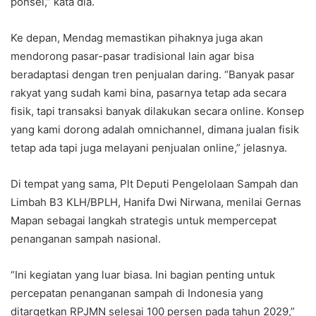
ponsel,” kata dia.
Ke depan, Mendag memastikan pihaknya juga akan
mendorong pasar-pasar tradisional lain agar bisa
beradaptasi dengan tren penjualan daring. “Banyak pasar
rakyat yang sudah kami bina, pasarnya tetap ada secara
fisik, tapi transaksi banyak dilakukan secara online. Konsep
yang kami dorong adalah omnichannel, dimana jualan fisik
tetap ada tapi juga melayani penjualan online,” jelasnya.
Di tempat yang sama, Plt Deputi Pengelolaan Sampah dan
Limbah B3 KLH/BPLH, Hanifa Dwi Nirwana, menilai Gernas
Mapan sebagai langkah strategis untuk mempercepat
penanganan sampah nasional.
“Ini kegiatan yang luar biasa. Ini bagian penting untuk
percepatan penanganan sampah di Indonesia yang
ditargetkan RPJMN selesai 100 persen pada tahun 2029,”