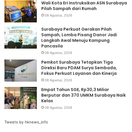
Wali Kota Eri Instruksikan ASN Surabaya
Pilah Sampah dari Rumah
08 Agustus, 2026
Surabaya Perkuat Gerakan Pilah
Sampah, Lomba Pisang Danor Jadi
Langkah Awal Menuju Kampung
Pancasila
08 Agustus, 2026
Pemkot Surabaya Tetapkan Tiga
Direksi Baru PDAM Surya Sembada,
Fokus Perkuat Layanan dan Kinerja
08 Agustus, 2026
Empat Tahun SGE, Rp30,3 Miliar
Berputar dan 370 UMKM Surabaya Naik
Kelas
08 Agustus, 2026
Tweets by hknews_info