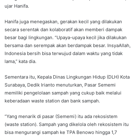
ujar Hanifa.
Hanifa juga menegaskan, gerakan kecil yang dilakukan
secara serentak dan kolaboratif akan memberi dampak
besar bagi lingkungan. “Upaya-upaya kecil jika dilakukan
bersama dan serempak akan berdampak besar. InsyaAllah,
Indonesia bersih bisa terwujud dalam waktu yang tidak
lama,” kata dia.
Sementara itu, Kepala Dinas Lingkungan Hidup (DLH) Kota
Surabaya, Dedik Irianto menuturkan, Pasar Sememi
memiliki pengelolaan sampah yang cukup baik melalui
keberadaan waste station dan bank sampah.
“Yang menarik di pasar (Sememi) itu ada rekosistem
(waste station). Sampah yang dikelola oleh rekosistem itu
bisa mengurangi sampah ke TPA Benowo hingga 1,7