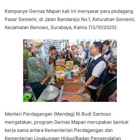
Kampanye Gernas Mapan kali ini menyasar para pedagang
Pasar Sememi, di Jalan Bandarejo No.1, Kelurahan Sememi,
Kecamatan Benowo, Surabaya, Kamis (13/10/2025).
Menteri Perdagangan (Mendag) RI Budi Santoso
mengatakan, program Gernas Mapan merupakan bentuk
kerja sama antara Kementerian Perdagangan dan
Kementerian Lingkungan Hidup/Badan Pengendalian