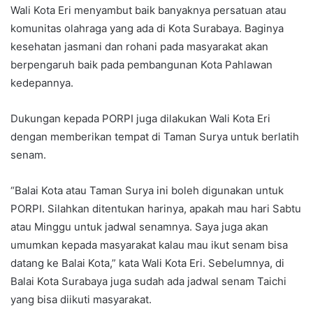
Wali Kota Eri menyambut baik banyaknya persatuan atau
komunitas olahraga yang ada di Kota Surabaya. Baginya
kesehatan jasmani dan rohani pada masyarakat akan
berpengaruh baik pada pembangunan Kota Pahlawan
kedepannya.
Dukungan kepada PORPI juga dilakukan Wali Kota Eri
dengan memberikan tempat di Taman Surya untuk berlatih
senam.
“Balai Kota atau Taman Surya ini boleh digunakan untuk
PORPI. Silahkan ditentukan harinya, apakah mau hari Sabtu
atau Minggu untuk jadwal senamnya. Saya juga akan
umumkan kepada masyarakat kalau mau ikut senam bisa
datang ke Balai Kota,” kata Wali Kota Eri. Sebelumnya, di
Balai Kota Surabaya juga sudah ada jadwal senam Taichi
yang bisa diikuti masyarakat.