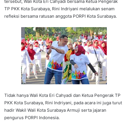
tersebut, Wali Kota Eri Cahyadi bersama Ketua Pengerak
TP PKK Kota Surabaya, Rini Indriyani melalukan senam
refleksi bersama ratusan anggota PORPI Kota Surabaya.
Tidak hanya Wali Kota Eri Cahyadi dan Ketua Pengerak TP
PKK Kota Surabaya, Rini Indriyani, pada acara ini juga turut
hadir Wakil Wali Kota Surabaya Armuji serta jajaran
pengurus PORPI Indonesia.