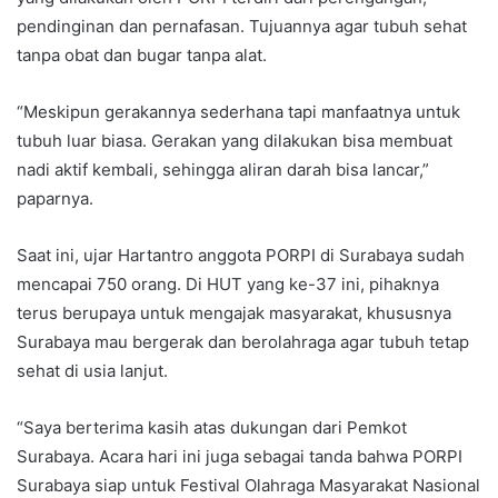
pendinginan dan pernafasan. Tujuannya agar tubuh sehat
tanpa obat dan bugar tanpa alat.
“Meskipun gerakannya sederhana tapi manfaatnya untuk
tubuh luar biasa. Gerakan yang dilakukan bisa membuat
nadi aktif kembali, sehingga aliran darah bisa lancar,”
paparnya.
Saat ini, ujar Hartantro anggota PORPI di Surabaya sudah
mencapai 750 orang. Di HUT yang ke-37 ini, pihaknya
terus berupaya untuk mengajak masyarakat, khususnya
Surabaya mau bergerak dan berolahraga agar tubuh tetap
sehat di usia lanjut.
“Saya berterima kasih atas dukungan dari Pemkot
Surabaya. Acara hari ini juga sebagai tanda bahwa PORPI
Surabaya siap untuk Festival Olahraga Masyarakat Nasional