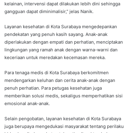
kelainan, intervensi dapat dilakukan lebih dini sehingga
gangguan dapat diminimalisir,” jelas Nanik.
Layanan kesehatan di Kota Surabaya mengedepankan
pendekatan yang penuh kasih sayang. Anak-anak
diperlakukan dengan empati dan perhatian, menciptakan
lingkungan yang ramah anak dengan warna-warni dan
keceriaan untuk meredakan kecemasan mereka.
Para tenaga medis di Kota Surabaya berkomitmen
mendengarkan keluhan dan cerita anak-anak dengan
penuh perhatian. Para petugas kesehatan juga
memberikan solusi medis, sekaligus memperhatikan sisi
emosional anak-anak.
Selain pengobatan, layanan kesehatan di Kota Surabaya
juga berupaya mengedukasi masyarakat tentang perilaku