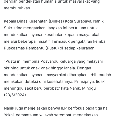
dengan pendekatan humanis untuk masyarakat yang
membutuhkan.
Kepala Dinas Kesehatan (Dinkes) Kota Surabaya, Nanik
Sukristina mengatakan, langkah ini bertujuan untuk
mendekatkan layanan kesehatan kepada masyarakat
melalui beberapa inisiatif. Termasuk pengaktifan kembali
Puskesmas Pembantu (Pustu) di setiap kelurahan.
“Pustu ini membina Posyandu Keluarga yang melayani
skrining untuk anak-anak hingga lansia. Dengan
mendekatkan layanan, masyarakat diharapkan lebih mudah
melakukan deteksi dini kesehatannya. Prinsipnya, tidak
menunggu sakit baru berobat,” kata Nanik, Minggu
(23/6/2024).
Nanik juga menjelaskan bahwa ILP berfokus pada tiga hal.
Yakni, pemantauan wilayah setempat, mendekatkan