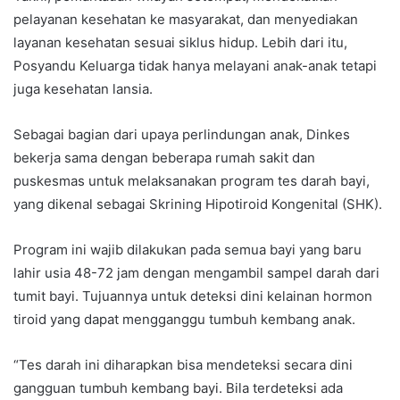
pelayanan kesehatan ke masyarakat, dan menyediakan
layanan kesehatan sesuai siklus hidup. Lebih dari itu,
Posyandu Keluarga tidak hanya melayani anak-anak tetapi
juga kesehatan lansia.
Sebagai bagian dari upaya perlindungan anak, Dinkes
bekerja sama dengan beberapa rumah sakit dan
puskesmas untuk melaksanakan program tes darah bayi,
yang dikenal sebagai Skrining Hipotiroid Kongenital (SHK).
Program ini wajib dilakukan pada semua bayi yang baru
lahir usia 48-72 jam dengan mengambil sampel darah dari
tumit bayi. Tujuannya untuk deteksi dini kelainan hormon
tiroid yang dapat mengganggu tumbuh kembang anak.
“Tes darah ini diharapkan bisa mendeteksi secara dini
gangguan tumbuh kembang bayi. Bila terdeteksi ada