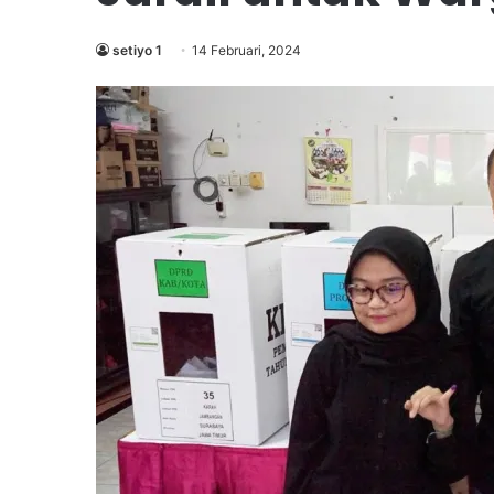
setiyo 1
14 Februari, 2024