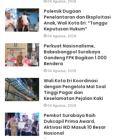
04 Agustus, 2026
Polemik Dugaan
Penelantaran dan Eksploitasi
Anak, Wali Kota Eri: “Tunggu
Keputusan Hukum”
04 Agustus, 2026
Perkuat Nasionalisme,
Bakesbangpol Surabaya
Gandeng FPK Bagikan 1.000
Bendera
04 Agustus, 2026
Wali Kota Eri Koordinasi
dengan Pengelola Mal Soal
Tinggi Pagar dan
Keselamatan Pejalan Kaki
04 Agustus, 2026
Pemkot Surabaya Raih
Dukcapil Prima Award,
Aktivasi IKD Masuk 10 Besar
Nasional