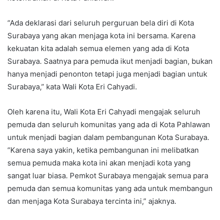
“Ada deklarasi dari seluruh perguruan bela diri di Kota
Surabaya yang akan menjaga kota ini bersama. Karena
kekuatan kita adalah semua elemen yang ada di Kota
Surabaya. Saatnya para pemuda ikut menjadi bagian, bukan
hanya menjadi penonton tetapi juga menjadi bagian untuk
Surabaya,” kata Wali Kota Eri Cahyadi.
Oleh karena itu, Wali Kota Eri Cahyadi mengajak seluruh
pemuda dan seluruh komunitas yang ada di Kota Pahlawan
untuk menjadi bagian dalam pembangunan Kota Surabaya.
“Karena saya yakin, ketika pembangunan ini melibatkan
semua pemuda maka kota ini akan menjadi kota yang
sangat luar biasa. Pemkot Surabaya mengajak semua para
pemuda dan semua komunitas yang ada untuk membangun
dan menjaga Kota Surabaya tercinta ini,” ajaknya.