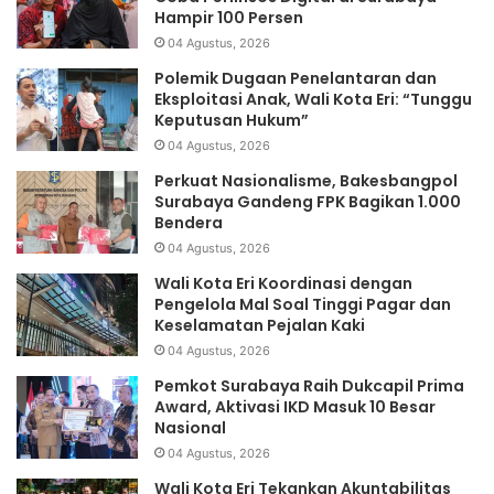
Hampir 100 Persen
04 Agustus, 2026
Polemik Dugaan Penelantaran dan
Eksploitasi Anak, Wali Kota Eri: “Tunggu
Keputusan Hukum”
04 Agustus, 2026
Perkuat Nasionalisme, Bakesbangpol
Surabaya Gandeng FPK Bagikan 1.000
Bendera
04 Agustus, 2026
Wali Kota Eri Koordinasi dengan
Pengelola Mal Soal Tinggi Pagar dan
Keselamatan Pejalan Kaki
04 Agustus, 2026
Pemkot Surabaya Raih Dukcapil Prima
Award, Aktivasi IKD Masuk 10 Besar
Nasional
04 Agustus, 2026
Wali Kota Eri Tekankan Akuntabilitas