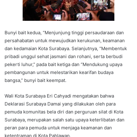
Bunyi bait kedua, “Menjunjung tinggi persaudaraan dan
persahabatan untuk mewujudkan kerukunan, keamanan
dan kedamaian Kota Surabaya. Selanjutnya, “Membentuk
pribadi unggul sehat jasmani dan rohani, serta berbudi
pekerti luhur,” pada bait ketiga dan “Mendukung upaya
pembangunan untuk melestarikan kearifan budaya
bangsa,” bunyi bait keempat.
Wali Kota Surabaya Eri Cahyadi mengatakan bahwa
Deklarasi Surabaya Damai yang dilakukan oleh para
pemuda komunitas bela diri dan perguruan silat di Kota
Surabaya, merupakan salah satu upaya keterlibatan dan
peran para pemuda untuk menjaga keamanan dan
ketentraman di Kota Pahlawan.