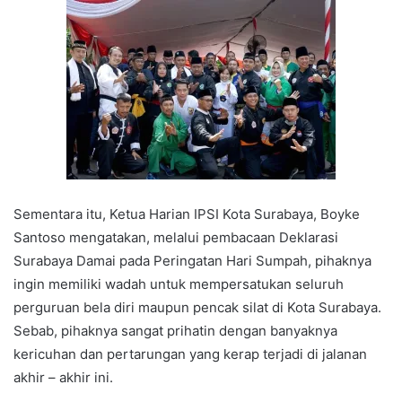
Sementara itu, Ketua Harian IPSI Kota Surabaya, Boyke
Santoso mengatakan, melalui pembacaan Deklarasi
Surabaya Damai pada Peringatan Hari Sumpah, pihaknya
ingin memiliki wadah untuk mempersatukan seluruh
perguruan bela diri maupun pencak silat di Kota Surabaya.
Sebab, pihaknya sangat prihatin dengan banyaknya
kericuhan dan pertarungan yang kerap terjadi di jalanan
akhir – akhir ini.