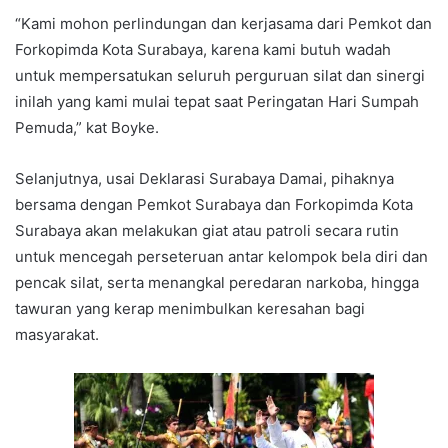
“Kami mohon perlindungan dan kerjasama dari Pemkot dan
Forkopimda Kota Surabaya, karena kami butuh wadah
untuk mempersatukan seluruh perguruan silat dan sinergi
inilah yang kami mulai tepat saat Peringatan Hari Sumpah
Pemuda,” kat Boyke.
Selanjutnya, usai Deklarasi Surabaya Damai, pihaknya
bersama dengan Pemkot Surabaya dan Forkopimda Kota
Surabaya akan melakukan giat atau patroli secara rutin
untuk mencegah perseteruan antar kelompok bela diri dan
pencak silat, serta menangkal peredaran narkoba, hingga
tawuran yang kerap menimbulkan keresahan bagi
masyarakat.