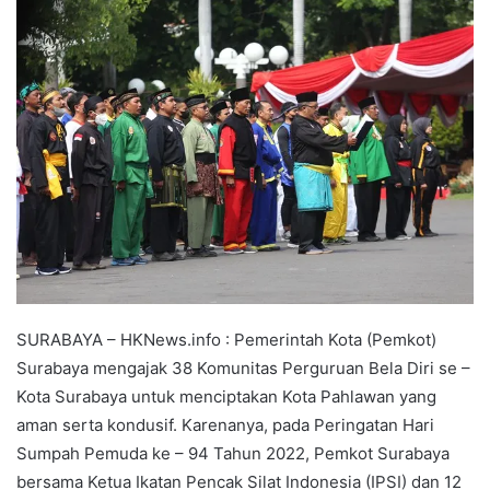
SURABAYA – HKNews.info : Pemerintah Kota (Pemkot)
Surabaya mengajak 38 Komunitas Perguruan Bela Diri se –
Kota Surabaya untuk menciptakan Kota Pahlawan yang
aman serta kondusif. Karenanya, pada Peringatan Hari
Sumpah Pemuda ke – 94 Tahun 2022, Pemkot Surabaya
bersama Ketua Ikatan Pencak Silat Indonesia (IPSI) dan 12