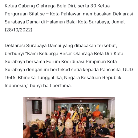
Ketua Cabang Olahraga Bela Diri, serta 30 Ketua
Perguruan Silat se – Kota Pahlawan membacakan Deklarasi
Surabaya Damai di Halaman Balai Kota Surabaya, Jumat
(28/10/2022).
Deklarasi Surabaya Damai yang dibacakan tersebut,
berbunyi “Kami Keluarga Besar Olahraga Bela Diri Kota
Surabaya bersama Forum Koordinasi Pimpinan Kota
Surabaya dengan ini bertekad setia kepada Pancasila, UUD
1945, Bhineka Tunggal Ika, Negara Kesatuan Republik
Indonesia,” bunyi bait pertama.