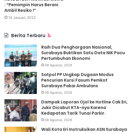
: “Pemimpin Harus Berani
Ambil Resiko !”
15 Januari, 2022
Berita Terbaru
Raih Dua Penghargaan Nasional,
Surabaya Buktikan Satu Data NIK Pacu
Pertumbuhan Ekonomi
08 Agustus, 2026
Satpol PP Ungkap Dugaan Modus
Pencurian Kursi Fasum Pemkot
Surabaya Pakai Ambulans
08 Agustus, 2026
Dampak Laporan Ojol ke Hotline Cak Eri,
Jukir Dicabut KTA-nya Karena
Kedapatan Tarik Tunai Parkir.
08 Agustus, 2026
Wali Kota Eri Instruksikan ASN Surabaya