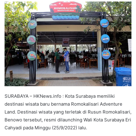
SURABAYA – HKNews.info : Kota Surabaya memiliki
destinasi wisata baru bernama Romokalisari Adventure
Land. Destinasi wisata yang terletak di Rusun Romokalisari,
Benowo tersebut, resmi dilaunching Wali Kota Surabaya Eri
Cahyadi pada Minggu (25/9/2022) lalu.