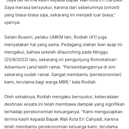
Saya merasa bersyukur, karena dari sebelumnya (omzet)
yang biasa-biasa saja, sekarang ini menjadi luar biasa,”
ujarnya.
Selain Buseiri, pelaku UMKM lain, Rodiah (41) juga
menyatakan hal yang sama. Pedagang olahan ikan asap ini
mengakui, bahwa setelah dilaunching pada Minggu
(25/9/2022) lalu, sekarang ini pengunjung Romokalisari
Adventure Land lebih ramai. “Perkembangannya di sini
sekarang sudah ramai. Sangat membantu (perekonomian)
kami, terutama bagi warga MBR,” kata Rodiah.
Oleh sebabnya, Rodiah mengaku bersyukur, keberadaan
destinasi wisata ini telah membawa dampak yang signifikan
terhadap perekonomian keluarganya. “Kami mengucapkan
terima kasih kepada Bapak Wali Kota Eri Cahyadi, karena
telah membantu perekonomian keluarga kami, terutama