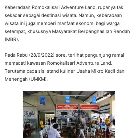
Keberadaan Romokalisari Adventure Land, rupanya tak
sekadar sebagai destinasi wisata. Namun, keberadaan
wisata ini juga memberi manfaat ekonomi bagi warga
setempat, khususnya Masyarakat Berpenghasilan Rendah
(MBR).
Pada Rabu (28/9/2022) sore, terlihat pengunjung ramai
memadati kawasan Romokalisari Adventure Land.
Terutama pada sisi stand kuliner Usaha Mikro Kecil dan
Menengah (UMKM).