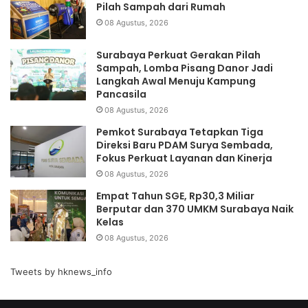
Pilah Sampah dari Rumah
08 Agustus, 2026
Surabaya Perkuat Gerakan Pilah
Sampah, Lomba Pisang Danor Jadi
Langkah Awal Menuju Kampung
Pancasila
08 Agustus, 2026
Pemkot Surabaya Tetapkan Tiga
Direksi Baru PDAM Surya Sembada,
Fokus Perkuat Layanan dan Kinerja
08 Agustus, 2026
Empat Tahun SGE, Rp30,3 Miliar
Berputar dan 370 UMKM Surabaya Naik
Kelas
08 Agustus, 2026
Tweets by hknews_info