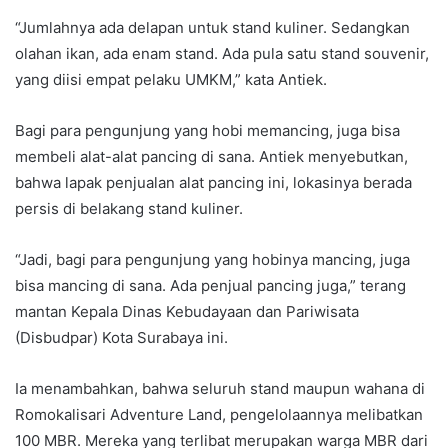
“Jumlahnya ada delapan untuk stand kuliner. Sedangkan
olahan ikan, ada enam stand. Ada pula satu stand souvenir,
yang diisi empat pelaku UMKM,” kata Antiek.
Bagi para pengunjung yang hobi memancing, juga bisa
membeli alat-alat pancing di sana. Antiek menyebutkan,
bahwa lapak penjualan alat pancing ini, lokasinya berada
persis di belakang stand kuliner.
“Jadi, bagi para pengunjung yang hobinya mancing, juga
bisa mancing di sana. Ada penjual pancing juga,” terang
mantan Kepala Dinas Kebudayaan dan Pariwisata
(Disbudpar) Kota Surabaya ini.
Ia menambahkan, bahwa seluruh stand maupun wahana di
Romokalisari Adventure Land, pengelolaannya melibatkan
100 MBR. Mereka yang terlibat merupakan warga MBR dari