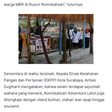
warga MBR di Rusun Romokalisari,” tuturnya.
Sementara di waktu terpisah, Kepala Dinas Ketahanan
Pangan dan Pertanian (DKPP) Kota Surabaya, Antiek
Sugiharti mengatakan, bahwa selain terdapat sejumlah
wahana yang menarik, Romokalisari Adventure Land juga
dilengkapi dengan stand kuliner, olahan ikan asap hingga
souvenir.