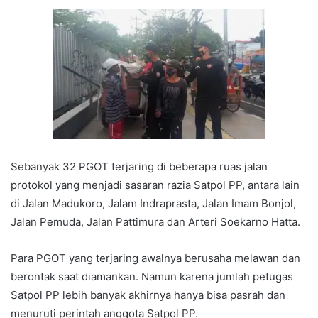
Sebanyak 32 PGOT terjaring di beberapa ruas jalan
protokol yang menjadi sasaran razia Satpol PP, antara lain
di Jalan Madukoro, Jalam Indraprasta, Jalan Imam Bonjol,
Jalan Pemuda, Jalan Pattimura dan Arteri Soekarno Hatta.
Para PGOT yang terjaring awalnya berusaha melawan dan
berontak saat diamankan. Namun karena jumlah petugas
Satpol PP lebih banyak akhirnya hanya bisa pasrah dan
menuruti perintah anggota Satpol PP.