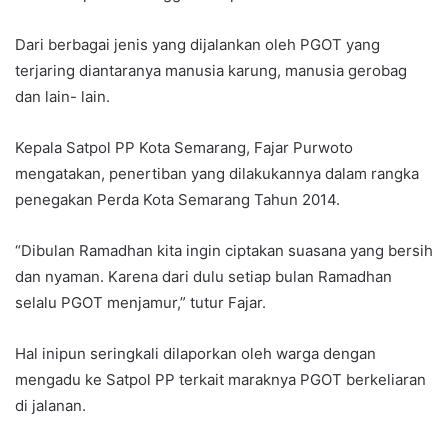
Dari berbagai jenis yang dijalankan oleh PGOT yang
terjaring diantaranya manusia karung, manusia gerobag
dan lain- lain.
Kepala Satpol PP Kota Semarang, Fajar Purwoto
mengatakan, penertiban yang dilakukannya dalam rangka
penegakan Perda Kota Semarang Tahun 2014.
“Dibulan Ramadhan kita ingin ciptakan suasana yang bersih
dan nyaman. Karena dari dulu setiap bulan Ramadhan
selalu PGOT menjamur,” tutur Fajar.
Hal inipun seringkali dilaporkan oleh warga dengan
mengadu ke Satpol PP terkait maraknya PGOT berkeliaran
di jalanan.