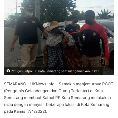
Petugas Satpol PP Kota Semarang saat mengamankan PGOT.
SEMARANG – HKNews.info – Semakin menjamurnya PGOT
(Pengemis Gelandangan dan Orang Terlantar) di Kota
Semarang membuat Satpol PP Kota Semarang melakukan
razia dengan menyisir beberapa lokasi di Kota Semarang
pada Kamis (7/4/2022).