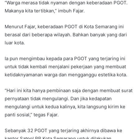
“Warga merasa tidak nyaman dengan keberadaan PGOT.
Makanya kita tertibkan,” imbuh Fajar.
Menurut Fajar, keberadaan PGOT di Kota Semarang ini
berasal dari beberapa wilayah. Bahkan banyak yang dari
luar kota.
Ia pun mengimbau kepada para PGOT yang terjaring ini
untuk tidak kembali menjalani pekerjaan yang membuat
ketidaknyamanan warga dan mengganggu estetika kota.
“Hari ini kita hanya pembinaan saja dengan membuat surat
pernyataan tidak mengulangi. Dan jika kedapatan
mengulangi untuk kedua kalinya, kita langsung kirim ke
panti sosial,” tegas Fajar.
Sebanyak 32 PGOT yang terjaring akhirnya dibawa ke
kantor Satpol PP Kota Semarang untuk dilakukan