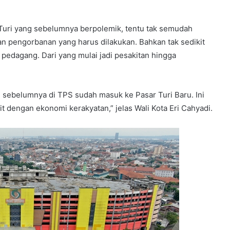
Turi yang sebelumnya berpolemik, tentu tak semudah
n pengorbanan yang harus dilakukan. Bahkan tak sedikit
n pedagang. Dari yang mulai jadi pesakitan hingga
sebelumnya di TPS sudah masuk ke Pasar Turi Baru. Ini
 dengan ekonomi kerakyatan,” jelas Wali Kota Eri Cahyadi.