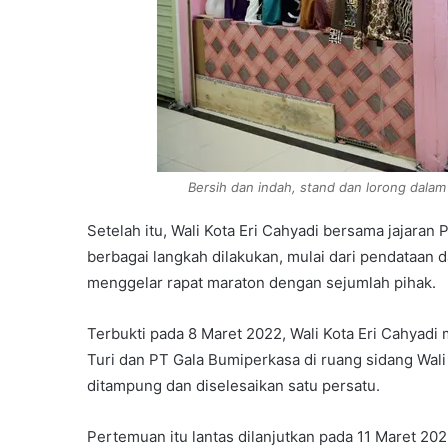
Bersih dan indah, stand dan lorong dala
Setelah itu, Wali Kota Eri Cahyadi bersama jajaran
berbagai langkah dilakukan, mulai dari pendataan
menggelar rapat maraton dengan sejumlah pihak.
Terbukti pada 8 Maret 2022, Wali Kota Eri Cahya
Turi dan PT Gala Bumiperkasa di ruang sidang Wali
ditampung dan diselesaikan satu persatu.
Pertemuan itu lantas dilanjutkan pada 11 Maret 