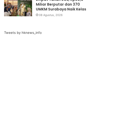
Miliar Berputar dan 370
UMKM Surabaya Naik Kelas
08 Agustus, 2026
Tweets by hknews_info