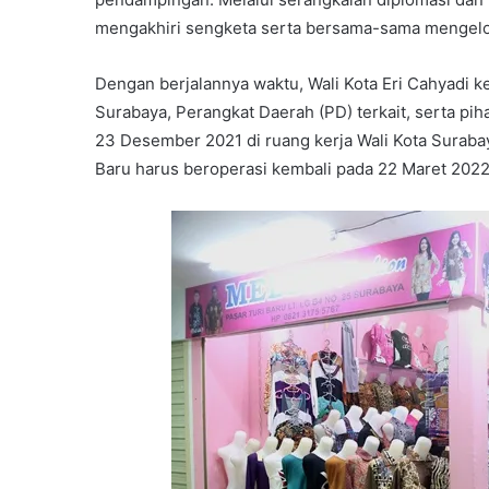
mengakhiri sengketa serta bersama-sama mengelol
Dengan berjalannya waktu, Wali Kota Eri Cahyadi
Surabaya, Perangkat Daerah (PD) terkait, serta pih
23 Desember 2021 di ruang kerja Wali Kota Suraba
Baru harus beroperasi kembali pada 22 Maret 2022