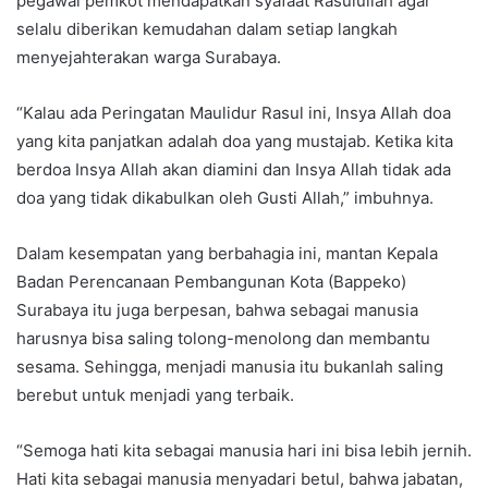
pegawai pemkot mendapatkan syafaat Rasulullah agar
selalu diberikan kemudahan dalam setiap langkah
menyejahterakan warga Surabaya.
“Kalau ada Peringatan Maulidur Rasul ini, Insya Allah doa
yang kita panjatkan adalah doa yang mustajab. Ketika kita
berdoa Insya Allah akan diamini dan Insya Allah tidak ada
doa yang tidak dikabulkan oleh Gusti Allah,” imbuhnya.
Dalam kesempatan yang berbahagia ini, mantan Kepala
Badan Perencanaan Pembangunan Kota (Bappeko)
Surabaya itu juga berpesan, bahwa sebagai manusia
harusnya bisa saling tolong-menolong dan membantu
sesama. Sehingga, menjadi manusia itu bukanlah saling
berebut untuk menjadi yang terbaik.
“Semoga hati kita sebagai manusia hari ini bisa lebih jernih.
Hati kita sebagai manusia menyadari betul, bahwa jabatan,