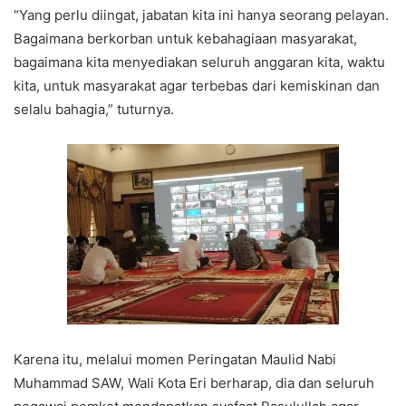
“Yang perlu diingat, jabatan kita ini hanya seorang pelayan.
Bagaimana berkorban untuk kebahagiaan masyarakat,
bagaimana kita menyediakan seluruh anggaran kita, waktu
kita, untuk masyarakat agar terbebas dari kemiskinan dan
selalu bahagia,” tuturnya.
Karena itu, melalui momen Peringatan Maulid Nabi
Muhammad SAW, Wali Kota Eri berharap, dia dan seluruh