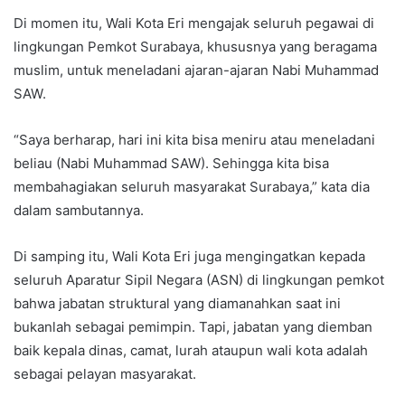
Di momen itu, Wali Kota Eri mengajak seluruh pegawai di
lingkungan Pemkot Surabaya, khususnya yang beragama
muslim, untuk meneladani ajaran-ajaran Nabi Muhammad
SAW.
“Saya berharap, hari ini kita bisa meniru atau meneladani
beliau (Nabi Muhammad SAW). Sehingga kita bisa
membahagiakan seluruh masyarakat Surabaya,” kata dia
dalam sambutannya.
Di samping itu, Wali Kota Eri juga mengingatkan kepada
seluruh Aparatur Sipil Negara (ASN) di lingkungan pemkot
bahwa jabatan struktural yang diamanahkan saat ini
bukanlah sebagai pemimpin. Tapi, jabatan yang diemban
baik kepala dinas, camat, lurah ataupun wali kota adalah
sebagai pelayan masyarakat.