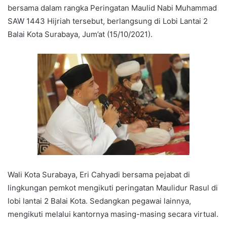
bersama dalam rangka Peringatan Maulid Nabi Muhammad
SAW 1443 Hijriah tersebut, berlangsung di Lobi Lantai 2
Balai Kota Surabaya, Jum’at (15/10/2021).
Wali Kota Surabaya, Eri Cahyadi bersama pejabat di
lingkungan pemkot mengikuti peringatan Maulidur Rasul di
lobi lantai 2 Balai Kota. Sedangkan pegawai lainnya,
mengikuti melalui kantornya masing-masing secara virtual.