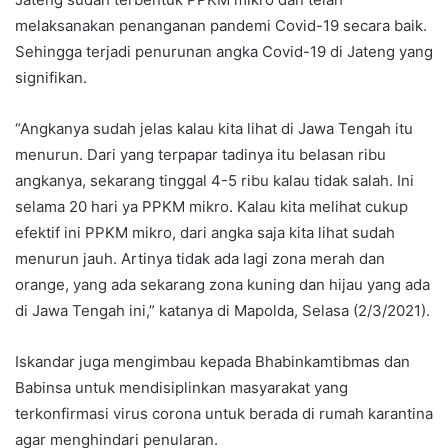
melaksanakan penanganan pandemi Covid-19 secara baik.
Sehingga terjadi penurunan angka Covid-19 di Jateng yang
signifikan.
“Angkanya sudah jelas kalau kita lihat di Jawa Tengah itu
menurun. Dari yang terpapar tadinya itu belasan ribu
angkanya, sekarang tinggal 4-5 ribu kalau tidak salah. Ini
selama 20 hari ya PPKM mikro. Kalau kita melihat cukup
efektif ini PPKM mikro, dari angka saja kita lihat sudah
menurun jauh. Artinya tidak ada lagi zona merah dan
orange, yang ada sekarang zona kuning dan hijau yang ada
di Jawa Tengah ini,” katanya di Mapolda, Selasa (2/3/2021).
Iskandar juga mengimbau kepada Bhabinkamtibmas dan
Babinsa untuk mendisiplinkan masyarakat yang
terkonfirmasi virus corona untuk berada di rumah karantina
agar menghindari penularan.