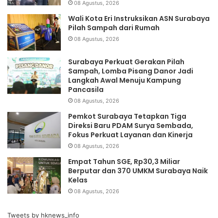
08 Agustus, 2026
Wali Kota Eri Instruksikan ASN Surabaya
Pilah Sampah dari Rumah
08 Agustus, 2026
Surabaya Perkuat Gerakan Pilah
Sampah, Lomba Pisang Danor Jadi
Langkah Awal Menuju Kampung
Pancasila
08 Agustus, 2026
Pemkot Surabaya Tetapkan Tiga
Direksi Baru PDAM Surya Sembada,
Fokus Perkuat Layanan dan Kinerja
08 Agustus, 2026
Empat Tahun SGE, Rp30,3 Miliar
Berputar dan 370 UMKM Surabaya Naik
Kelas
08 Agustus, 2026
Tweets by hknews_info