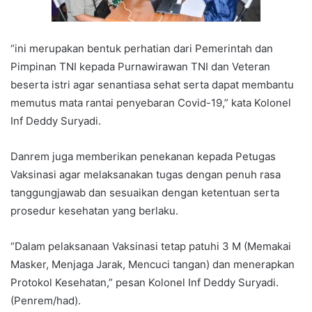
“ini merupakan bentuk perhatian dari Pemerintah dan
Pimpinan TNI kepada Purnawirawan TNI dan Veteran
beserta istri agar senantiasa sehat serta dapat membantu
memutus mata rantai penyebaran Covid-19,” kata Kolonel
Inf Deddy Suryadi.
Danrem juga memberikan penekanan kepada Petugas
Vaksinasi agar melaksanakan tugas dengan penuh rasa
tanggungjawab dan sesuaikan dengan ketentuan serta
prosedur kesehatan yang berlaku.
“Dalam pelaksanaan Vaksinasi tetap patuhi 3 M (Memakai
Masker, Menjaga Jarak, Mencuci tangan) dan menerapkan
Protokol Kesehatan,” pesan Kolonel Inf Deddy Suryadi.
(Penrem/had).