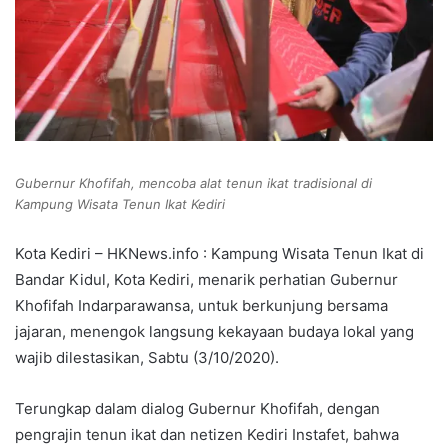
Gubernur Khofifah, mencoba alat tenun ikat tradisional di
Kampung Wisata Tenun Ikat Kediri
Kota Kediri – HKNews.info : Kampung Wisata Tenun Ikat di
Bandar Kidul, Kota Kediri, menarik perhatian Gubernur
Khofifah Indarparawansa, untuk berkunjung bersama
jajaran, menengok langsung kekayaan budaya lokal yang
wajib dilestasikan, Sabtu (3/10/2020).
Terungkap dalam dialog Gubernur Khofifah, dengan
pengrajin tenun ikat dan netizen Kediri Instafet, bahwa