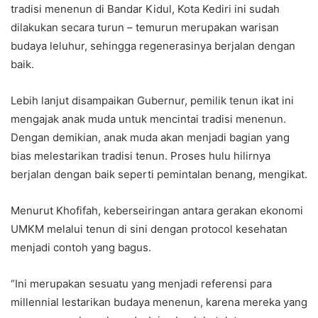
tradisi menenun di Bandar Kidul, Kota Kediri ini sudah
dilakukan secara turun – temurun merupakan warisan
budaya leluhur, sehingga regenerasinya berjalan dengan
baik.
Lebih lanjut disampaikan Gubernur, pemilik tenun ikat ini
mengajak anak muda untuk mencintai tradisi menenun.
Dengan demikian, anak muda akan menjadi bagian yang
bias melestarikan tradisi tenun. Proses hulu hilirnya
berjalan dengan baik seperti pemintalan benang, mengikat.
Menurut Khofifah, keberseiringan antara gerakan ekonomi
UMKM melalui tenun di sini dengan protocol kesehatan
menjadi contoh yang bagus.
“Ini merupakan sesuatu yang menjadi referensi para
millennial lestarikan budaya menenun, karena mereka yang