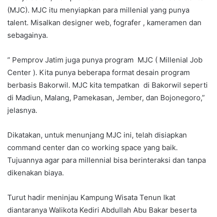
(MJC). MJC itu menyiapkan para millenial yang punya
talent. Misalkan designer web, fografer , kameramen dan
sebagainya.
“ Pemprov Jatim juga punya program MJC ( Millenial Job
Center ). Kita punya beberapa format desain program
berbasis Bakorwil. MJC kita tempatkan di Bakorwil seperti
di Madiun, Malang, Pamekasan, Jember, dan Bojonegoro,”
jelasnya.
Dikatakan, untuk menunjang MJC ini, telah disiapkan
command center dan co working space yang baik.
Tujuannya agar para millennial bisa berinteraksi dan tanpa
dikenakan biaya.
Turut hadir meninjau Kampung Wisata Tenun Ikat
diantaranya Walikota Kediri Abdullah Abu Bakar beserta