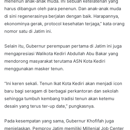
menenun anak-anak muda. Ini sebuah ketelatenan yang
harus dibangun oleh para penenun. Dan anak-anak muda
di sini regenerasinya berjalan dengan baik. Harapannya,
ekonominya gerak, protocol kesehatan terjaga,” kata orang
nomor satu di Jatim ini.
Selain itu, Gubernur perempuan pertama di Jatim ini juga
mengapresiasi Walikota Kediri Abdullah Abu Bakar yang
mendorong masyarakat terutama ASN Kota Kediri
menggunakan masker tenun.
“Ini keren sekali. Tenun Ikat Kota Kediri akan menjadi icon
baru bagi seragam di berbagai perkantoran dan sekolah
sehingga tumbuh kembang tradisi tenun akan ketemu
desain yang terus ter-up date,” pungkasnya.
Pada kesempatan yang sama, Gubernur Khofifah juga
menjelaskan, Pemprov Jatim memiliki Millenial Job Center