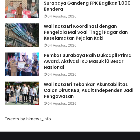
Surabaya Gandeng FPK Bagikan 1.000
Bendera
04 Agustus, 2026
Wali Kota Eri Koordinasi dengan
Pengelola Mal Soal Tinggi Pagar dan
Keselamatan Pejalan Kaki
04 Agustus, 2026
Pemkot Surabaya Raih Dukcapil Prima
Award, Aktivasi IKD Masuk 10 Besar
Nasional
04 Agustus, 2026
Wali Kota Eri Tekankan Akuntabilitas
Calon Dirut KBS, Audit Independen Jadi
Pengawasan
04 Agustus, 2026
Tweets by hknews_info