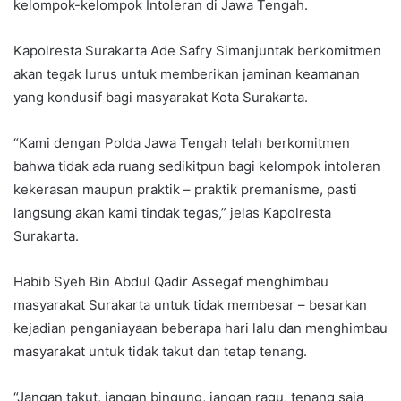
kelompok-kelompok Intoleran di Jawa Tengah.
Kapolresta Surakarta Ade Safry Simanjuntak berkomitmen
akan tegak lurus untuk memberikan jaminan keamanan
yang kondusif bagi masyarakat Kota Surakarta.
“Kami dengan Polda Jawa Tengah telah berkomitmen
bahwa tidak ada ruang sedikitpun bagi kelompok intoleran
kekerasan maupun praktik – praktik premanisme, pasti
langsung akan kami tindak tegas,” jelas Kapolresta
Surakarta.
Habib Syeh Bin Abdul Qadir Assegaf menghimbau
masyarakat Surakarta untuk tidak membesar – besarkan
kejadian penganiayaan beberapa hari lalu dan menghimbau
masyarakat untuk tidak takut dan tetap tenang.
“Jangan takut, jangan bingung, jangan ragu, tenang saja