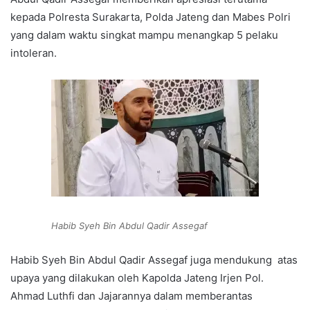
kepada Polresta Surakarta, Polda Jateng dan Mabes Polri
yang dalam waktu singkat mampu menangkap 5 pelaku
intoleran.
Habib Syeh Bin Abdul Qadir Assegaf
Habib Syeh Bin Abdul Qadir Assegaf juga mendukung atas
upaya yang dilakukan oleh Kapolda Jateng Irjen Pol.
Ahmad Luthfi dan Jajarannya dalam memberantas