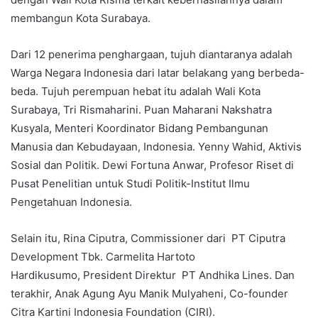
membangun Kota Surabaya.
Dari 12 penerima penghargaan, tujuh diantaranya adalah
Warga Negara Indonesia dari latar belakang yang berbeda-
beda. Tujuh perempuan hebat itu adalah Wali Kota
Surabaya, Tri Rismaharini. Puan Maharani Nakshatra
Kusyala, Menteri Koordinator Bidang Pembangunan
Manusia dan Kebudayaan, Indonesia. Yenny Wahid, Aktivis
Sosial dan Politik. Dewi Fortuna Anwar, Profesor Riset di
Pusat Penelitian untuk Studi Politik-Institut Ilmu
Pengetahuan Indonesia.
Selain itu, Rina Ciputra, Commissioner dari PT Ciputra
Development Tbk. Carmelita Hartoto
Hardikusumo, President Direktur PT Andhika Lines. Dan
terakhir, Anak Agung Ayu Manik Mulyaheni, Co-founder
Citra Kartini Indonesia Foundation (CIRI).