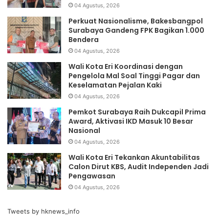
04 Agustus, 2026
Perkuat Nasionalisme, Bakesbangpol
Surabaya Gandeng FPK Bagikan 1.000
Bendera
04 Agustus, 2026
Wali Kota Eri Koordinasi dengan
Pengelola Mal Soal Tinggi Pagar dan
Keselamatan Pejalan Kaki
04 Agustus, 2026
Pemkot Surabaya Raih Dukcapil Prima
Award, Aktivasi IKD Masuk 10 Besar
Nasional
04 Agustus, 2026
Wali Kota Eri Tekankan Akuntabilitas
Calon Dirut KBS, Audit Independen Jadi
Pengawasan
04 Agustus, 2026
Tweets by hknews_info