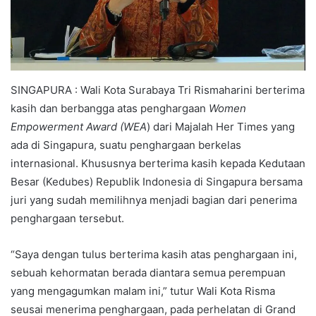
SINGAPURA : Wali Kota Surabaya Tri Rismaharini berterima
kasih dan berbangga atas penghargaan
Women
Empowerment Award (WEA
) dari Majalah Her Times yang
ada di Singapura, suatu penghargaan berkelas
internasional. Khususnya berterima kasih kepada Kedutaan
Besar (Kedubes) Republik Indonesia di Singapura bersama
juri yang sudah memilihnya menjadi bagian dari penerima
penghargaan tersebut.
“Saya dengan tulus berterima kasih atas penghargaan ini,
sebuah kehormatan berada diantara semua perempuan
yang mengagumkan malam ini,” tutur Wali Kota Risma
seusai menerima penghargaan, pada perhelatan di Grand