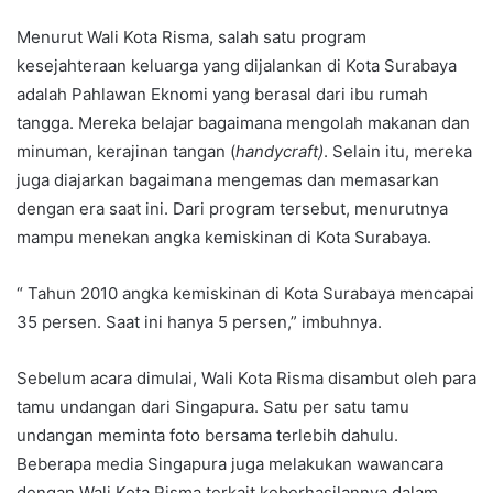
Menurut Wali Kota Risma, salah satu program
kesejahteraan keluarga yang dijalankan di Kota Surabaya
adalah Pahlawan Eknomi yang berasal dari ibu rumah
tangga. Mereka belajar bagaimana mengolah makanan dan
minuman, kerajinan tangan (
handycraft)
. Selain itu, mereka
juga diajarkan bagaimana mengemas dan memasarkan
dengan era saat ini. Dari program tersebut, menurutnya
mampu menekan angka kemiskinan di Kota Surabaya.
“ Tahun 2010 angka kemiskinan di Kota Surabaya mencapai
35 persen. Saat ini hanya 5 persen,” imbuhnya.
Sebelum acara dimulai, Wali Kota Risma disambut oleh para
tamu undangan dari Singapura. Satu per satu tamu
undangan meminta foto bersama terlebih dahulu.
Beberapa media Singapura juga melakukan wawancara
dengan Wali Kota Risma terkait keberhasilannya dalam