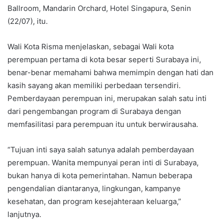
Ballroom, Mandarin Orchard, Hotel Singapura, Senin
(22/07), itu.
Wali Kota Risma menjelaskan, sebagai Wali kota
perempuan pertama di kota besar seperti Surabaya ini,
benar-benar memahami bahwa memimpin dengan hati dan
kasih sayang akan memiliki perbedaan tersendiri.
Pemberdayaan perempuan ini, merupakan salah satu inti
dari pengembangan program di Surabaya dengan
memfasilitasi para perempuan itu untuk berwirausaha.
“Tujuan inti saya salah satunya adalah pemberdayaan
perempuan. Wanita mempunyai peran inti di Surabaya,
bukan hanya di kota pemerintahan. Namun beberapa
pengendalian diantaranya, lingkungan, kampanye
kesehatan, dan program kesejahteraan keluarga,”
lanjutnya.