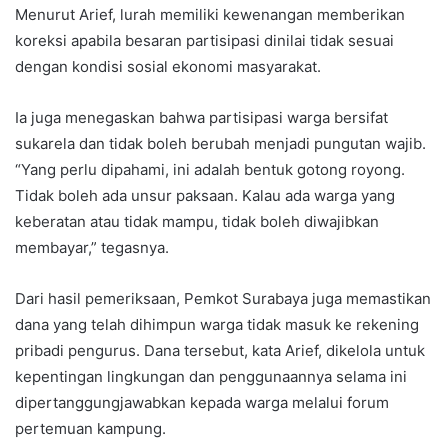
Menurut Arief, lurah memiliki kewenangan memberikan
koreksi apabila besaran partisipasi dinilai tidak sesuai
dengan kondisi sosial ekonomi masyarakat.
Ia juga menegaskan bahwa partisipasi warga bersifat
sukarela dan tidak boleh berubah menjadi pungutan wajib.
“Yang perlu dipahami, ini adalah bentuk gotong royong.
Tidak boleh ada unsur paksaan. Kalau ada warga yang
keberatan atau tidak mampu, tidak boleh diwajibkan
membayar,” tegasnya.
Dari hasil pemeriksaan, Pemkot Surabaya juga memastikan
dana yang telah dihimpun warga tidak masuk ke rekening
pribadi pengurus. Dana tersebut, kata Arief, dikelola untuk
kepentingan lingkungan dan penggunaannya selama ini
dipertanggungjawabkan kepada warga melalui forum
pertemuan kampung.