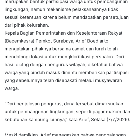
merupakan bentuk partisipasi warga untuk pembangunan
lingkungan, namun mekanisme pelaksanaannya tidak
sesuai ketentuan karena belum mendapatkan persetujuan
dari pihak kelurahan.
Kepala Bagian Pemerintahan dan Kesejahteraan Rakyat
(Bapemkesra) Pemkot Surabaya, Arief Boediarto,
mengatakan pihaknya bersama camat dan lurah telah
mendatangi lokasi untuk mengklarifikasi persoalan. Dari
hasil dialog dengan pengurus wilayah, diketahui bahwa
warga yang pindah masuk diminta memberikan partisipasi
yang sebelumnya telah disepakati melalui musyawarah
warga.
“Dari penjelasan pengurus, dana tersebut dimaksudkan
untuk pembangunan lingkungan, seperti pagar makam dan
kebutuhan kampung lainnya,” kata Arief, Selasa (7/7/2026).
Meski demikian, Arief menegaskan bahwa penggalangan