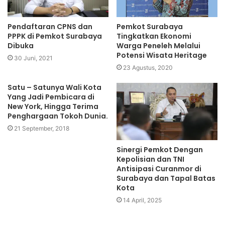
Pendaftaran CPNS dan
Pemkot Surabaya
PPPK di Pemkot Surabaya
Tingkatkan Ekonomi
Dibuka
Warga Peneleh Melalui
Potensi Wisata Heritage
30 Juni, 2021
23 Agustus, 2020
Satu – Satunya Wali Kota
Yang Jadi Pembicara di
New York, Hingga Terima
Penghargaan Tokoh Dunia.
21 September, 2018
Sinergi Pemkot Dengan
Kepolisian dan TNI
Antisipasi Curanmor di
Surabaya dan Tapal Batas
Kota
14 April, 2025