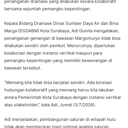
penanganan drainase yang dilakukan secara kolaboratif
bersama sejumlah pemangku kepentingan.
Kepala Bidang Drainase Dinas Sumber Daya Air dan Bina
Marga (DSDABM) Kota Surabaya, Adi Gunita mengatakan,
penanganan genangan di kawasan Margomulyo tidak bisa
dilakukan sendiri oleh pemkot. Menurutnya, diperlukan
kolaborasi dengan instansi vertikal maupun para
pemangku kepentingan yang memiliki kewenangan di
kawasan tersebut.
“Memang kita tidak bisa berjalan sendiri. Ada korelasi
hubungan kolaboratif yang memang harus kita lakukan
antara Pemerintah Kota Surabaya dengan instansi vertikal
atau stakeholder,” kata Adi, Jumat (3/7/2026).
Adi menjelaskan, pembangunan saluran di wilayah hulu
tidak akan memberikan hasil optimal apabila saluran