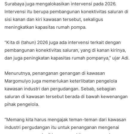
Surabaya juga mengalokasikan intervensi pada 2026.
Intervensi itu berupa pembangunan konektivitas saluran di
sisi kanan dan kiri kawasan tersebut, sekaligus
meningkatkan kapasitas rumah pompa.
“Kita di (tahun) 2026 juga ada intervensi terkait dengan
pembangunan konektivitas saluran, yang di kanan kirinya,
dan juga peningkatan kapasitas rumah pompanya,” ujar Adi.
Menurutnya, penanganan genangan di kawasan
Margomulyo juga memerlukan keterlibatan pengelola
kawasan industri dan pergudangan. Sebab, sebagian
saluran di kawasan tersebut berada di bawah kewenangan
pihak pengelola.
“Memang kita harus mengajak teman-teman dari kawasan
industri pergudangan itu untuk penanganan mengenai