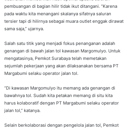
pembuangan di bagian hilir tidak ikut ditangani. “Karena
pada waktu kita menangani skalanya sifatnya saluran
tersier tapi di hilirnya sebagai muara outlet enggak dirawat
sama saja,” ujarnya.
Salah satu titik yang menjadi fokus penanganan adalah
genangan di bawah jalan tol kawasan Margomulyo. Untuk
mengatasinya, Pemkot Surabaya telah memetakan
sejumlah pekerjaan yang akan dilaksanakan bersama PT
Margabumi selaku operator jalan tol.
“Di kawasan Margomulyo itu memang ada genangan di
bawahnya tol. Sudah kita petakan memang di situ kita
harus kolaboratif dengan PT Margabumi selaku operator
jalan tol,” katanya.
Selain berkolaborasi dengan pengelola jalan tol, Pemkot