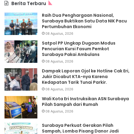
Berita Terbaru
Raih Dua Penghargaan Nasional,
Surabaya Buktikan Satu Data NIK Pacu
Pertumbuhan Ekonomi
08 Agustus, 2026
Satpol PP Ungkap Dugaan Modus
Pencurian Kursi Fasum Pemkot
Surabaya Pakai Ambulans
08 Agustus, 2026
Dampak Laporan Ojol ke Hotline Cak Eri,
Jukir Dicabut KTA-nya Karena
Kedapatan Tarik Tunai Parkir.
08 Agustus, 2026
Wali Kota Eri Instruksikan ASN Surabaya
Pilah Sampah dari Rumah
08 Agustus, 2026
Surabaya Perkuat Gerakan Pilah
Sampah, Lomba Pisang Danor Jadi