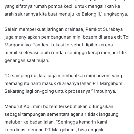
yang sifatnya rumah pompa kecil untuk mengalirkan ke
arah salurannya kita buat menuju ke Balong II,” ungkapnya.
Selain memperkuat jaringan drainase, Pemkot Surabaya
juga menyiapkan pembangunan mini bozem di area exit Tol
Margomulyo-Tandes. Lokasi tersebut dipilih karena
memiliki elevasi lebih rendah sehingga kerap menjadi titik
genangan saat hujan.
“Di samping itu, kita juga membuatkan mini bozem yang
memang itu nanti masuk di areanya lahan PT Margabumi.
Sekarang lagi on-going untuk prosesnya,” imbuhnya.
Menurut Adi, mini bozem tersebut akan difungsikan
sebagai tampungan sementara agar air tidak langsung
meluber ke badan jalan. “Sehingga kemarin kami
koordinasi dengan PT Margabumi, bisa enggak