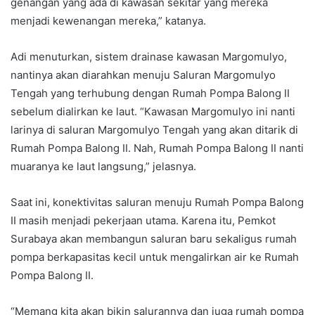
genangan yang ada di kawasan sekitar yang mereka
menjadi kewenangan mereka,” katanya.
Adi menuturkan, sistem drainase kawasan Margomulyo,
nantinya akan diarahkan menuju Saluran Margomulyo
Tengah yang terhubung dengan Rumah Pompa Balong II
sebelum dialirkan ke laut. “Kawasan Margomulyo ini nanti
larinya di saluran Margomulyo Tengah yang akan ditarik di
Rumah Pompa Balong II. Nah, Rumah Pompa Balong II nanti
muaranya ke laut langsung,” jelasnya.
Saat ini, konektivitas saluran menuju Rumah Pompa Balong
II masih menjadi pekerjaan utama. Karena itu, Pemkot
Surabaya akan membangun saluran baru sekaligus rumah
pompa berkapasitas kecil untuk mengalirkan air ke Rumah
Pompa Balong II.
“Memang kita akan bikin salurannya dan juga rumah pompa