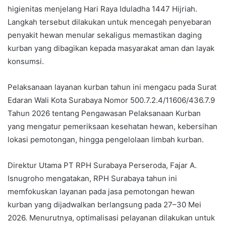
higienitas menjelang Hari Raya Iduladha 1447 Hijriah.
Langkah tersebut dilakukan untuk mencegah penyebaran
penyakit hewan menular sekaligus memastikan daging
kurban yang dibagikan kepada masyarakat aman dan layak
konsumsi.
Pelaksanaan layanan kurban tahun ini mengacu pada Surat
Edaran Wali Kota Surabaya Nomor 500.7.2.4/11606/436.7.9
Tahun 2026 tentang Pengawasan Pelaksanaan Kurban
yang mengatur pemeriksaan kesehatan hewan, kebersihan
lokasi pemotongan, hingga pengelolaan limbah kurban.
Direktur Utama PT RPH Surabaya Perseroda, Fajar A.
Isnugroho mengatakan, RPH Surabaya tahun ini
memfokuskan layanan pada jasa pemotongan hewan
kurban yang dijadwalkan berlangsung pada 27–30 Mei
2026. Menurutnya, optimalisasi pelayanan dilakukan untuk