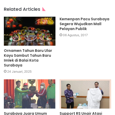
Related Articles
Kemenpan Pacu Surabaya
Segera Wujudkan Mall
Pelayan Publik
06 Agustus, 2017
Ornamen Tahun Baru Ular
Kayu Sambut Tahun Baru
Imlek di Balai Kota
Surabaya
24 Januari, 2025
Surabaya Juara Umum
Support RS Unair Atasi