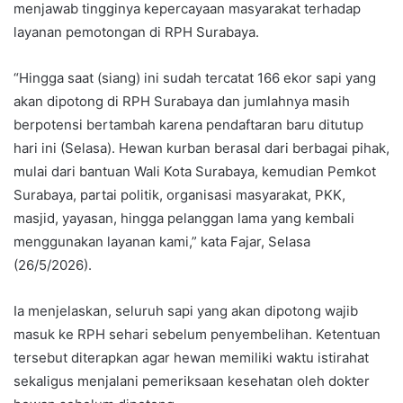
menjawab tingginya kepercayaan masyarakat terhadap
layanan pemotongan di RPH Surabaya.
“Hingga saat (siang) ini sudah tercatat 166 ekor sapi yang
akan dipotong di RPH Surabaya dan jumlahnya masih
berpotensi bertambah karena pendaftaran baru ditutup
hari ini (Selasa). Hewan kurban berasal dari berbagai pihak,
mulai dari bantuan Wali Kota Surabaya, kemudian Pemkot
Surabaya, partai politik, organisasi masyarakat, PKK,
masjid, yayasan, hingga pelanggan lama yang kembali
menggunakan layanan kami,” kata Fajar, Selasa
(26/5/2026).
Ia menjelaskan, seluruh sapi yang akan dipotong wajib
masuk ke RPH sehari sebelum penyembelihan. Ketentuan
tersebut diterapkan agar hewan memiliki waktu istirahat
sekaligus menjalani pemeriksaan kesehatan oleh dokter