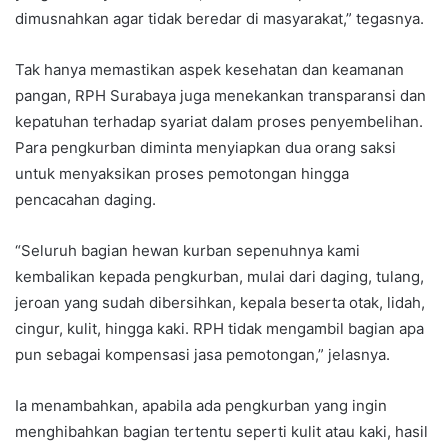
dimusnahkan agar tidak beredar di masyarakat,” tegasnya.
Tak hanya memastikan aspek kesehatan dan keamanan
pangan, RPH Surabaya juga menekankan transparansi dan
kepatuhan terhadap syariat dalam proses penyembelihan.
Para pengkurban diminta menyiapkan dua orang saksi
untuk menyaksikan proses pemotongan hingga
pencacahan daging.
“Seluruh bagian hewan kurban sepenuhnya kami
kembalikan kepada pengkurban, mulai dari daging, tulang,
jeroan yang sudah dibersihkan, kepala beserta otak, lidah,
cingur, kulit, hingga kaki. RPH tidak mengambil bagian apa
pun sebagai kompensasi jasa pemotongan,” jelasnya.
Ia menambahkan, apabila ada pengkurban yang ingin
menghibahkan bagian tertentu seperti kulit atau kaki, hasil