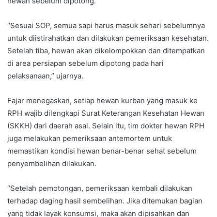
hewan sebelum dipotong.
“Sesuai SOP, semua sapi harus masuk sehari sebelumnya
untuk diistirahatkan dan dilakukan pemeriksaan kesehatan.
Setelah tiba, hewan akan dikelompokkan dan ditempatkan
di area persiapan sebelum dipotong pada hari
pelaksanaan,” ujarnya.
Fajar menegaskan, setiap hewan kurban yang masuk ke
RPH wajib dilengkapi Surat Keterangan Kesehatan Hewan
(SKKH) dari daerah asal. Selain itu, tim dokter hewan RPH
juga melakukan pemeriksaan antemortem untuk
memastikan kondisi hewan benar-benar sehat sebelum
penyembelihan dilakukan.
“Setelah pemotongan, pemeriksaan kembali dilakukan
terhadap daging hasil sembelihan. Jika ditemukan bagian
yang tidak layak konsumsi, maka akan dipisahkan dan