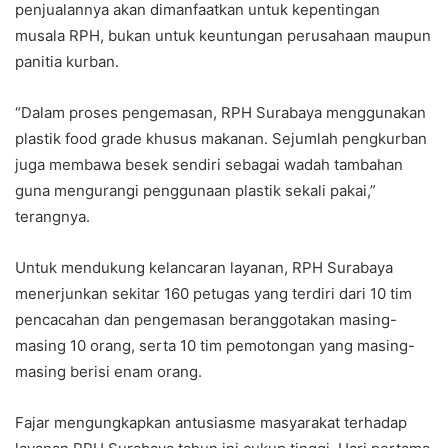
penjualannya akan dimanfaatkan untuk kepentingan
musala RPH, bukan untuk keuntungan perusahaan maupun
panitia kurban.
“Dalam proses pengemasan, RPH Surabaya menggunakan
plastik food grade khusus makanan. Sejumlah pengkurban
juga membawa besek sendiri sebagai wadah tambahan
guna mengurangi penggunaan plastik sekali pakai,”
terangnya.
Untuk mendukung kelancaran layanan, RPH Surabaya
menerjunkan sekitar 160 petugas yang terdiri dari 10 tim
pencacahan dan pengemasan beranggotakan masing-
masing 10 orang, serta 10 tim pemotongan yang masing-
masing berisi enam orang.
Fajar mengungkapkan antusiasme masyarakat terhadap