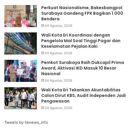
Perkuat Nasionalisme, Bakesbangpol
Surabaya Gandeng FPK Bagikan 1.000
Bendera
04 Agustus, 2026
Wali Kota Eri Koordinasi dengan
Pengelola Mal Soal Tinggi Pagar dan
Keselamatan Pejalan Kaki
04 Agustus, 2026
Pemkot Surabaya Raih Dukcapil Prima
Award, Aktivasi IKD Masuk 10 Besar
Nasional
04 Agustus, 2026
Wali Kota Eri Tekankan Akuntabilitas
Calon Dirut KBS, Audit Independen Jadi
Pengawasan
04 Agustus, 2026
Tweets by hknews_info