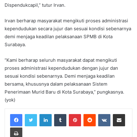
Dispendukcapil,” tutur Irvan.
Irvan berharap masyarakat mengikuti proses administrasi
kependudukan secara jujur dan sesuai kondisi sebenarnya
demi menjaga keadilan pelaksanaan SPMB di Kota
Surabaya.
“Kami berharap seluruh masyarakat dapat mengikuti
proses administrasi kependudukan dengan jujur dan
sesuai kondisi sebenarnya. Demi menjaga keadilan
bersama, khususnya dalam pelaksanaan Sistem
Penerimaan Murid Baru di Kota Surabaya,” pungkasnya.
(yok)
LinkedIn
Tumblr
Pinterest
Reddit
VKontakte
Share via Email
Print