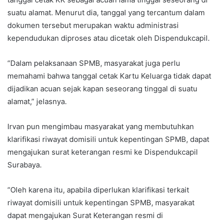
suatu alamat. Menurut dia, tanggal yang tercantum dalam
dokumen tersebut merupakan waktu administrasi
kependudukan diproses atau dicetak oleh Dispendukcapil.
“Dalam pelaksanaan SPMB, masyarakat juga perlu
memahami bahwa tanggal cetak Kartu Keluarga tidak dapat
dijadikan acuan sejak kapan seseorang tinggal di suatu
alamat,” jelasnya.
Irvan pun mengimbau masyarakat yang membutuhkan
klarifikasi riwayat domisili untuk kepentingan SPMB, dapat
mengajukan surat keterangan resmi ke Dispendukcapil
Surabaya.
“Oleh karena itu, apabila diperlukan klarifikasi terkait
riwayat domisili untuk kepentingan SPMB, masyarakat
dapat mengajukan Surat Keterangan resmi di