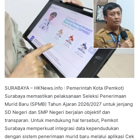
SURABAYA – HKNews.info : Pemerintah Kota (Pemkot)
Surabaya memastikan pelaksanaan Seleksi Penerimaan
Murid Baru (SPMB) Tahun Ajaran 2026/2027 untuk jenjang
SD Negeri dan SMP Negeri berjalan objektif dan
transparan. Untuk mendukung hal tersebut, Pemkot
Surabaya memperkuat integrasi data kependudukan
dengan sistem penerimaan murid baru melalui aplikasi Cek