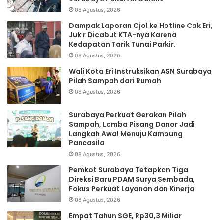
08 Agustus, 2026
Dampak Laporan Ojol ke Hotline Cak Eri,
Jukir Dicabut KTA-nya Karena
Kedapatan Tarik Tunai Parkir.
08 Agustus, 2026
Wali Kota Eri Instruksikan ASN Surabaya
Pilah Sampah dari Rumah
08 Agustus, 2026
Surabaya Perkuat Gerakan Pilah
Sampah, Lomba Pisang Danor Jadi
Langkah Awal Menuju Kampung
Pancasila
08 Agustus, 2026
Pemkot Surabaya Tetapkan Tiga
Direksi Baru PDAM Surya Sembada,
Fokus Perkuat Layanan dan Kinerja
08 Agustus, 2026
Empat Tahun SGE, Rp30,3 Miliar