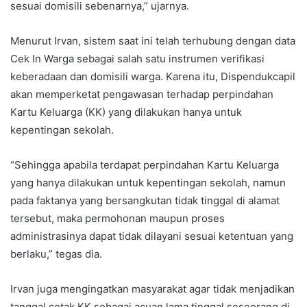
sesuai domisili sebenarnya,” ujarnya.
Menurut Irvan, sistem saat ini telah terhubung dengan data
Cek In Warga sebagai salah satu instrumen verifikasi
keberadaan dan domisili warga. Karena itu, Dispendukcapil
akan memperketat pengawasan terhadap perpindahan
Kartu Keluarga (KK) yang dilakukan hanya untuk
kepentingan sekolah.
“Sehingga apabila terdapat perpindahan Kartu Keluarga
yang hanya dilakukan untuk kepentingan sekolah, namun
pada faktanya yang bersangkutan tidak tinggal di alamat
tersebut, maka permohonan maupun proses
administrasinya dapat tidak dilayani sesuai ketentuan yang
berlaku,” tegas dia.
Irvan juga mengingatkan masyarakat agar tidak menjadikan
tanggal cetak KK sebagai acuan lama tinggal seseorang di