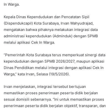
In Warga.
Kepala Dinas Kependudukan dan Pencatatan Sipil
(Dispendukcapil) Kota Surabaya, Irvan Wahyudrajad,
mengatakan bahwa pihaknya melakukan integrasi data
administrasi kependudukan (Adminduk) dengan SPMB
melalui aplikasi Cek In Warga.
“Pemerintah Kota Surabaya terus memperkuat sinergi data
kependudukan dengan SPMB 2026/2027, maupun aplikasi
Dinas Pendidikan melalui integrasi dengan aplikasi Cek In
Warga,” kata Irvan, Selasa (19/5/2026).
Irvan menjelaskan, integrasi tersebut bertujuan
memastikan proses penerimaan peserta didik berjalan
sesuai domisili sebenarnya. “Ini untuk memastikan proses
penerimaan peserta didik berjalan objektif, transparan, dan