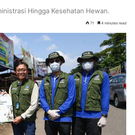
ministrasi Hingga Kesehatan Hewan.
71
4 minutes read