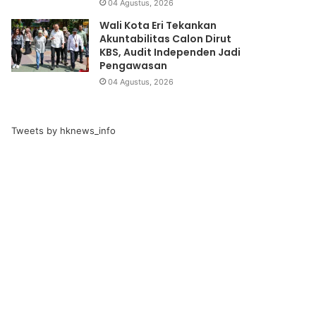
04 Agustus, 2026
Wali Kota Eri Tekankan
Akuntabilitas Calon Dirut
KBS, Audit Independen Jadi
Pengawasan
04 Agustus, 2026
Tweets by hknews_info