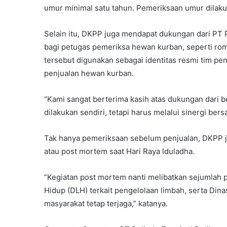
umur minimal satu tahun. Pemeriksaan umur dilaku
Selain itu, DKPP juga mendapat dukungan dari PT
bagi petugas pemeriksa hewan kurban, seperti romp
tersebut digunakan sebagai identitas resmi tim p
penjualan hewan kurban.
“Kami sangat berterima kasih atas dukungan dari b
dilakukan sendiri, tetapi harus melalui sinergi bers
Tak hanya pemeriksaan sebelum penjualan, DKPP 
atau post mortem saat Hari Raya Iduladha.
“Kegiatan post mortem nanti melibatkan sejumlah 
Hidup (DLH) terkait pengelolaan limbah, serta Di
masyarakat tetap terjaga,” katanya.