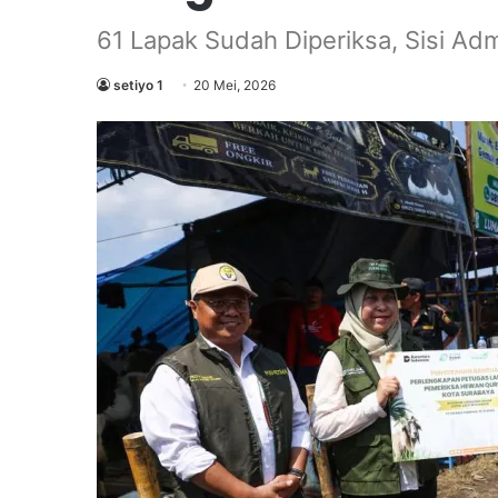
61 Lapak Sudah Diperiksa, Sisi Ad
setiyo 1
20 Mei, 2026