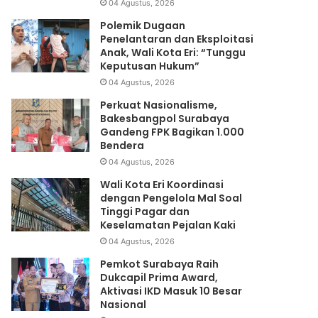
04 Agustus, 2026
Polemik Dugaan
Penelantaran dan Eksploitasi
Anak, Wali Kota Eri: “Tunggu
Keputusan Hukum”
04 Agustus, 2026
Perkuat Nasionalisme,
Bakesbangpol Surabaya
Gandeng FPK Bagikan 1.000
Bendera
04 Agustus, 2026
Wali Kota Eri Koordinasi
dengan Pengelola Mal Soal
Tinggi Pagar dan
Keselamatan Pejalan Kaki
04 Agustus, 2026
Pemkot Surabaya Raih
Dukcapil Prima Award,
Aktivasi IKD Masuk 10 Besar
Nasional