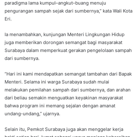
paradigma lama kumpul–angkut–buang menuju
pengurangan sampah sejak dari sumbernya,” kata Wali Kota
Eri.
Ia menambahkan, kunjungan Menteri Lingkungan Hidup
juga memberikan dorongan semangat bagi masyarakat
Surabaya dalam memperkuat gerakan pengelolaan sampah
dari sumbernya.
“Hari ini kami mendapatkan semangat tambahan dari Bapak
Menteri. Selama ini warga Surabaya sudah mulai
melakukan pemilahan sampah dari sumbernya, dan arahan
dari beliau semakin menguatkan keyakinan masyarakat
bahwa program ini memang sejalan dengan amanat
undang-undang,” ujarnya.
Selain itu, Pemkot Surabaya juga akan menggelar kerja