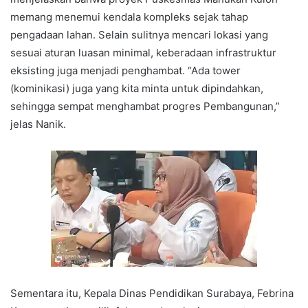
memang menemui kendala kompleks sejak tahap
pengadaan lahan. Selain sulitnya mencari lokasi yang
sesuai aturan luasan minimal, keberadaan infrastruktur
eksisting juga menjadi penghambat. “Ada tower
(kominikasi) juga yang kita minta untuk dipindahkan,
sehingga sempat menghambat progres Pembangunan,”
jelas Nanik.
Sementara itu, Kepala Dinas Pendidikan Surabaya, Febrina