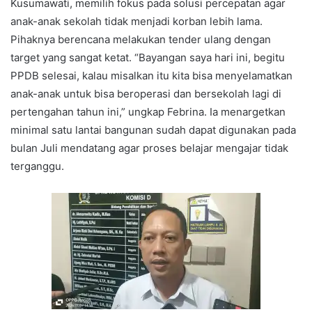
Kusumawati, memilih fokus pada solusi percepatan agar
anak-anak sekolah tidak menjadi korban lebih lama.
Pihaknya berencana melakukan tender ulang dengan
target yang sangat ketat. “Bayangan saya hari ini, begitu
PPDB selesai, kalau misalkan itu kita bisa menyelamatkan
anak-anak untuk bisa beroperasi dan bersekolah lagi di
pertengahan tahun ini,” ungkap Febrina. Ia menargetkan
minimal satu lantai bangunan sudah dapat digunakan pada
bulan Juli mendatang agar proses belajar mengajar tidak
terganggu.