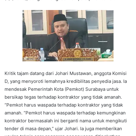
Kritik tajam datang dari Johari Mustawan, anggota Komisi
D, yang menyoroti lemahnya kredibilitas penyedia jasa. Ia
mendesak Pemerintah Kota (Pemkot) Surabaya untuk
bersikap tegas terhadap kontraktor yang tidak amanah.
“Pemkot harus waspada terhadap kontraktor yang tidak
amanah. “Pemkot harus waspada terhadap kemungkinan
kontraktor bermasalah ini berganti nama untuk mengikuti
tender di masa depan,” ujar Johari. Ia juga memberikan