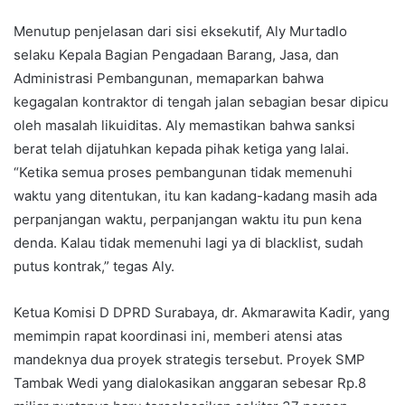
Menutup penjelasan dari sisi eksekutif, Aly Murtadlo
selaku Kepala Bagian Pengadaan Barang, Jasa, dan
Administrasi Pembangunan, memaparkan bahwa
kegagalan kontraktor di tengah jalan sebagian besar dipicu
oleh masalah likuiditas. Aly memastikan bahwa sanksi
berat telah dijatuhkan kepada pihak ketiga yang lalai.
“Ketika semua proses pembangunan tidak memenuhi
waktu yang ditentukan, itu kan kadang-kadang masih ada
perpanjangan waktu, perpanjangan waktu itu pun kena
denda. Kalau tidak memenuhi lagi ya di blacklist, sudah
putus kontrak,” tegas Aly.
Ketua Komisi D DPRD Surabaya, dr. Akmarawita Kadir, yang
memimpin rapat koordinasi ini, memberi atensi atas
mandeknya dua proyek strategis tersebut. Proyek SMP
Tambak Wedi yang dialokasikan anggaran sebesar Rp.8