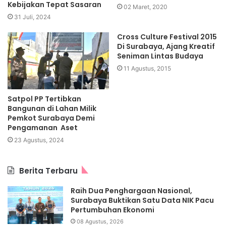
Kebijakan Tepat Sasaran
02 Maret, 2020
31 Juli, 2024
Cross Culture Festival 2015
Di Surabaya, Ajang Kreatif
Seniman Lintas Budaya
11 Agustus, 2015
Satpol PP Tertibkan
Bangunan di Lahan Milik
Pemkot Surabaya Demi
Pengamanan Aset
23 Agustus, 2024
Berita Terbaru
Raih Dua Penghargaan Nasional,
Surabaya Buktikan Satu Data NIK Pacu
Pertumbuhan Ekonomi
08 Agustus, 2026