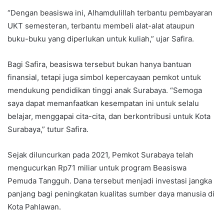
“Dengan beasiswa ini, Alhamdulillah terbantu pembayaran
UKT semesteran, terbantu membeli alat-alat ataupun
buku-buku yang diperlukan untuk kuliah,” ujar Safira.
Bagi Safira, beasiswa tersebut bukan hanya bantuan
finansial, tetapi juga simbol kepercayaan pemkot untuk
mendukung pendidikan tinggi anak Surabaya. “Semoga
saya dapat memanfaatkan kesempatan ini untuk selalu
belajar, menggapai cita-cita, dan berkontribusi untuk Kota
Surabaya,” tutur Safira.
Sejak diluncurkan pada 2021, Pemkot Surabaya telah
mengucurkan Rp71 miliar untuk program Beasiswa
Pemuda Tangguh. Dana tersebut menjadi investasi jangka
panjang bagi peningkatan kualitas sumber daya manusia di
Kota Pahlawan.