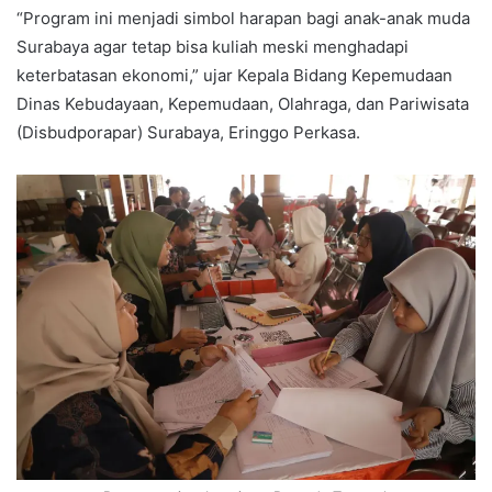
“Program ini menjadi simbol harapan bagi anak-anak muda
Surabaya agar tetap bisa kuliah meski menghadapi
keterbatasan ekonomi,” ujar Kepala Bidang Kepemudaan
Dinas Kebudayaan, Kepemudaan, Olahraga, dan Pariwisata
(Disbudporapar) Surabaya, Eringgo Perkasa.