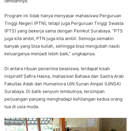
tambahnya.
Program ini tidak hanya menyasar mahasiswa Perguruan
Tinggi Negeri (PTN), tetapi juga Perguruan Tinggi Swasta
(PTS) yang bekerja sama dengan Pemkot Surabaya. “PTS
juga kita ambil, PTN juga kita ambil. Semoga semakin
banyak yang bisa kuliah, sehingga bisa mengubah nasib
keluarganya menjadi lebih baik,” ungkapnya.
Di antara ribuan penerima beasiswa, terdapat kisah
inspiratif Safira Hasna, mahasiswi Bahasa dan Sastra Arab
Fakultas Adab dan Humaniora UIN Sunan Ampel (UINSA)
Surabaya. Di balik senyum lembutnya, tersimpan
perjuangan panjang menghadapi kehilangan kedua orang
tua di usia muda.