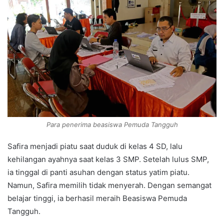
Para penerima beasiswa Pemuda Tangguh
Safira menjadi piatu saat duduk di kelas 4 SD, lalu
kehilangan ayahnya saat kelas 3 SMP. Setelah lulus SMP,
ia tinggal di panti asuhan dengan status yatim piatu.
Namun, Safira memilih tidak menyerah. Dengan semangat
belajar tinggi, ia berhasil meraih Beasiswa Pemuda
Tangguh.