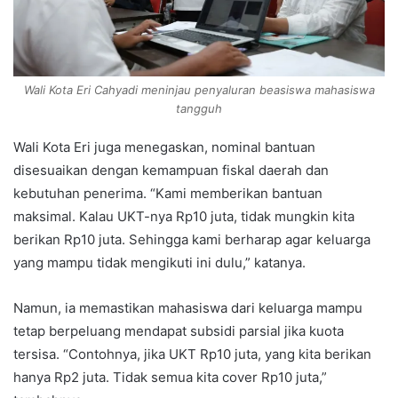
Wali Kota Eri Cahyadi meninjau penyaluran beasiswa mahasiswa
tangguh
Wali Kota Eri juga menegaskan, nominal bantuan
disesuaikan dengan kemampuan fiskal daerah dan
kebutuhan penerima. “Kami memberikan bantuan
maksimal. Kalau UKT-nya Rp10 juta, tidak mungkin kita
berikan Rp10 juta. Sehingga kami berharap agar keluarga
yang mampu tidak mengikuti ini dulu,” katanya.
Namun, ia memastikan mahasiswa dari keluarga mampu
tetap berpeluang mendapat subsidi parsial jika kuota
tersisa. “Contohnya, jika UKT Rp10 juta, yang kita berikan
hanya Rp2 juta. Tidak semua kita cover Rp10 juta,”