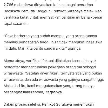
2.766 mahasiswa dinyatakan lolos sebagai penerima
Beasiswa Pemuda Tangguh. Pemkot Surabaya melakukan
verifikasi ketat untuk memastikan bantuan ini benar-benar
tepat sasaran.
“Saya berharap yang sudah mampu, yang orang tuanya
memiliki pendapatan tinggi, bisa tidak mengikuti beasiswa
ini dulu. Mari kita bantu saudara kita,” ujarnya.
Menurutnya, verifikasi faktual dilakukan karena banyak
pendaftar mencantumkan pekerjaan orang tua sebagai
wiraswasta. “Setelah diverifikasi, ternyata ada yang bukan
wiraswasta, dan ada wiraswasta yang gajinya sangat tinggi.
Maka dari itu, kami mengutamakan yang orang tuanya
berpenghasilan rendah,” tegasnya.
Dalam proses seleksi, Pemkot Surabaya menemukan