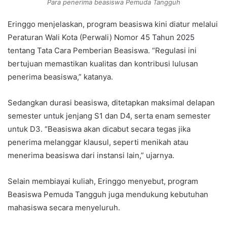
Para penerima beasiswa Pemuda Tangguh
Eringgo menjelaskan, program beasiswa kini diatur melalui
Peraturan Wali Kota (Perwali) Nomor 45 Tahun 2025
tentang Tata Cara Pemberian Beasiswa. “Regulasi ini
bertujuan memastikan kualitas dan kontribusi lulusan
penerima beasiswa,” katanya.
Sedangkan durasi beasiswa, ditetapkan maksimal delapan
semester untuk jenjang S1 dan D4, serta enam semester
untuk D3. “Beasiswa akan dicabut secara tegas jika
penerima melanggar klausul, seperti menikah atau
menerima beasiswa dari instansi lain,” ujarnya.
Selain membiayai kuliah, Eringgo menyebut, program
Beasiswa Pemuda Tangguh juga mendukung kebutuhan
mahasiswa secara menyeluruh.