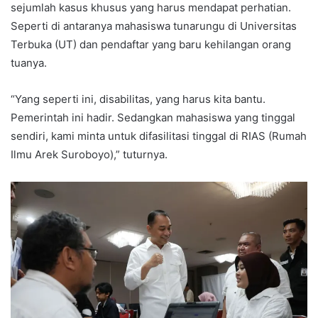
sejumlah kasus khusus yang harus mendapat perhatian.
Seperti di antaranya mahasiswa tunarungu di Universitas
Terbuka (UT) dan pendaftar yang baru kehilangan orang
tuanya.
“Yang seperti ini, disabilitas, yang harus kita bantu.
Pemerintah ini hadir. Sedangkan mahasiswa yang tinggal
sendiri, kami minta untuk difasilitasi tinggal di RIAS (Rumah
Ilmu Arek Suroboyo),” tuturnya.