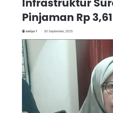
Infrastruktur Su
Pinjaman Rp 3,61
setiyo 1
30 September, 2025