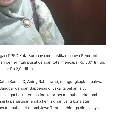
gar) DPRD Kota Surabaya memastikan bahwa Pemerintah
i pemerintah pusat dengan total mencapai Rp 3,61 triliun.
esar Rp 2,9 triliun.
Ketua Komisi C, Aning Rahmawati, mengungkapkan bahwa
 Banggar dengan Bappenas di Jakarta pekan lalu.
ya sangat baik, dengan indikator pertumbuhan ekonomi
 serta penurunan angka kemiskinan yang konsisten.
ertumbuhan ekonomi Jawa Timur, sehingga dinilai layak