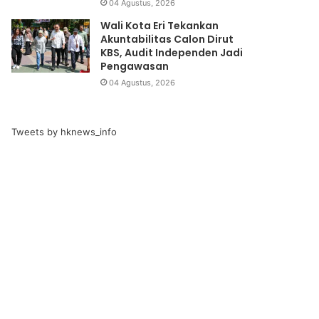
04 Agustus, 2026
Wali Kota Eri Tekankan
Akuntabilitas Calon Dirut
KBS, Audit Independen Jadi
Pengawasan
04 Agustus, 2026
Tweets by hknews_info