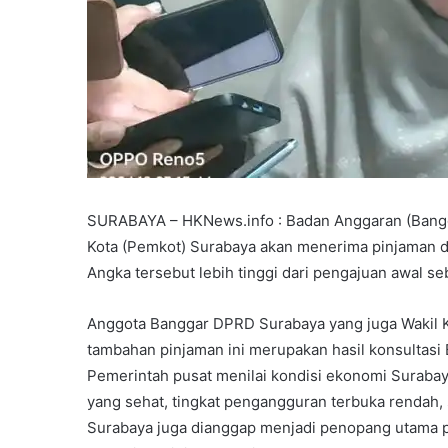
SURABAYA – HKNews.info : Badan Anggaran (Bang
Kota (Pemkot) Surabaya akan menerima pinjaman dar
Angka tersebut lebih tinggi dari pengajuan awal seb
Anggota Banggar DPRD Surabaya yang juga Wakil 
tambahan pinjaman ini merupakan hasil konsultasi
Pemerintah pusat menilai kondisi ekonomi Suraba
yang sehat, tingkat pengangguran terbuka rendah,
Surabaya juga dianggap menjadi penopang utama p