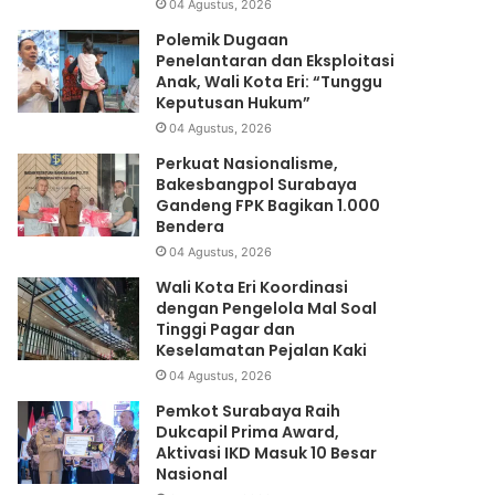
04 Agustus, 2026
Polemik Dugaan
Penelantaran dan Eksploitasi
Anak, Wali Kota Eri: “Tunggu
Keputusan Hukum”
04 Agustus, 2026
Perkuat Nasionalisme,
Bakesbangpol Surabaya
Gandeng FPK Bagikan 1.000
Bendera
04 Agustus, 2026
Wali Kota Eri Koordinasi
dengan Pengelola Mal Soal
Tinggi Pagar dan
Keselamatan Pejalan Kaki
04 Agustus, 2026
Pemkot Surabaya Raih
Dukcapil Prima Award,
Aktivasi IKD Masuk 10 Besar
Nasional