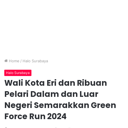
Home
/
Halo Surabaya
Halo Surabaya
Wali Kota Eri dan Ribuan
Pelari Dalam dan Luar
Negeri Semarakkan Green
Force Run 2024