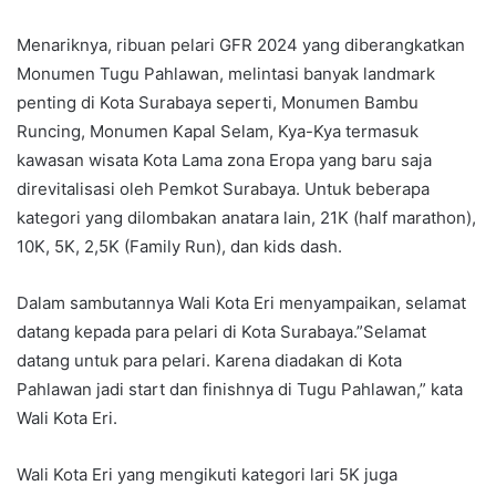
Menariknya, ribuan pelari GFR 2024 yang diberangkatkan
Monumen Tugu Pahlawan, melintasi banyak landmark
penting di Kota Surabaya seperti, Monumen Bambu
Runcing, Monumen Kapal Selam, Kya-Kya termasuk
kawasan wisata Kota Lama zona Eropa yang baru saja
direvitalisasi oleh Pemkot Surabaya. Untuk beberapa
kategori yang dilombakan anatara lain, 21K (half marathon),
10K, 5K, 2,5K (Family Run), dan kids dash.
Dalam sambutannya Wali Kota Eri menyampaikan, selamat
datang kepada para pelari di Kota Surabaya.”Selamat
datang untuk para pelari. Karena diadakan di Kota
Pahlawan jadi start dan finishnya di Tugu Pahlawan,” kata
Wali Kota Eri.
Wali Kota Eri yang mengikuti kategori lari 5K juga