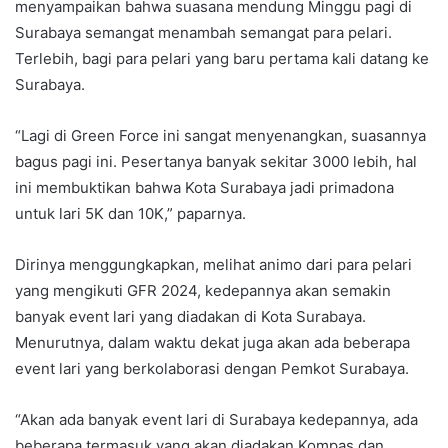
menyampaikan bahwa suasana mendung Minggu pagi di
Surabaya semangat menambah semangat para pelari.
Terlebih, bagi para pelari yang baru pertama kali datang ke
Surabaya.
“Lagi di Green Force ini sangat menyenangkan, suasannya
bagus pagi ini. Pesertanya banyak sekitar 3000 lebih, hal
ini membuktikan bahwa Kota Surabaya jadi primadona
untuk lari 5K dan 10K,” paparnya.
Dirinya menggungkapkan, melihat animo dari para pelari
yang mengikuti GFR 2024, kedepannya akan semakin
banyak event lari yang diadakan di Kota Surabaya.
Menurutnya, dalam waktu dekat juga akan ada beberapa
event lari yang berkolaborasi dengan Pemkot Surabaya.
“Akan ada banyak event lari di Surabaya kedepannya, ada
beberapa termasuk yang akan diadakan Kompas dan