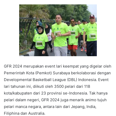
GFR 2024 merupakan event lari keempat yang digelar oleh
Pemerintah Kota (Pemkot) Surabaya berkolaborasi dengan
Developmental Basketball League (DBL) Indonesia. Event
lari tahunan ini, diikuti oleh 3500 pelari dari 118
kota/kabupaten dari 23 provinsi se-Indonesia. Tak hanya
pelari dalam negeri, GFR 2024 juga menarik animo tujuh
pelari manca negara, antara lain dari Jepang, India,
Filiphina dan Australia.