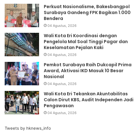
Perkuat Nasionalisme, Bakesbangpol
Surabaya Gandeng FPK Bagikan 1.000
Bendera
04 Agustus, 2026
Wali Kota Eri Koordinasi dengan
Pengelola Mal Soal Tinggi Pagar dan
Keselamatan Pejalan Kaki
04 Agustus, 2026
Pemkot Surabaya Raih Dukcapil Prima
Award, Aktivasi IKD Masuk 10 Besar
Nasional
04 Agustus, 2026
Wali Kota Eri Tekankan Akuntabilitas
Calon Dirut KBS, Audit Independen Jadi
Pengawasan
04 Agustus, 2026
Tweets by hknews_info