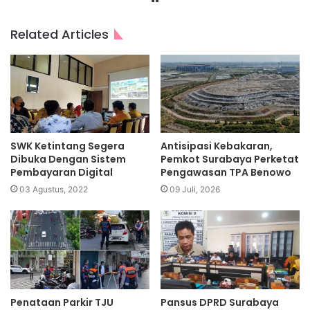
Related Articles
SWK Ketintang Segera
Antisipasi Kebakaran,
Dibuka Dengan Sistem
Pemkot Surabaya Perketat
Pembayaran Digital
Pengawasan TPA Benowo
03 Agustus, 2022
09 Juli, 2026
Penataan Parkir TJU
Pansus DPRD Surabaya