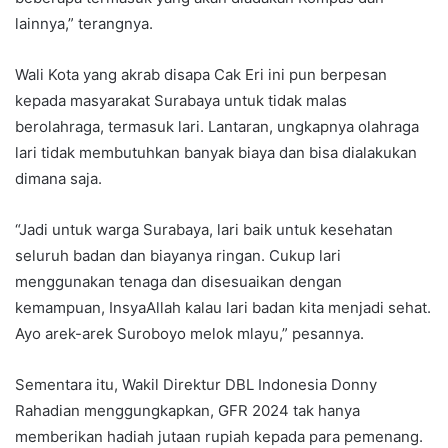
lainnya,” terangnya.
Wali Kota yang akrab disapa Cak Eri ini pun berpesan
kepada masyarakat Surabaya untuk tidak malas
berolahraga, termasuk lari. Lantaran, ungkapnya olahraga
lari tidak membutuhkan banyak biaya dan bisa dialakukan
dimana saja.
“Jadi untuk warga Surabaya, lari baik untuk kesehatan
seluruh badan dan biayanya ringan. Cukup lari
menggunakan tenaga dan disesuaikan dengan
kemampuan, InsyaAllah kalau lari badan kita menjadi sehat.
Ayo arek-arek Suroboyo melok mlayu,” pesannya.
Sementara itu, Wakil Direktur DBL Indonesia Donny
Rahadian menggungkapkan, GFR 2024 tak hanya
memberikan hadiah jutaan rupiah kepada para pemenang.