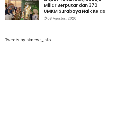
Miliar Berputar dan 370
UMKM Surabaya Naik Kelas
08 Agustus, 2026
Tweets by hknews_info