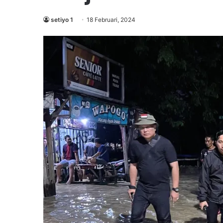
setiyo 1
18 Februari, 2024