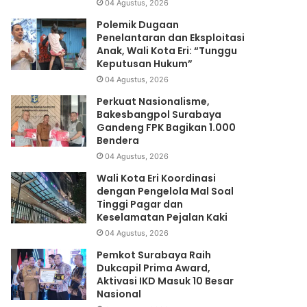
04 Agustus, 2026
Polemik Dugaan
Penelantaran dan Eksploitasi
Anak, Wali Kota Eri: “Tunggu
Keputusan Hukum”
04 Agustus, 2026
Perkuat Nasionalisme,
Bakesbangpol Surabaya
Gandeng FPK Bagikan 1.000
Bendera
04 Agustus, 2026
Wali Kota Eri Koordinasi
dengan Pengelola Mal Soal
Tinggi Pagar dan
Keselamatan Pejalan Kaki
04 Agustus, 2026
Pemkot Surabaya Raih
Dukcapil Prima Award,
Aktivasi IKD Masuk 10 Besar
Nasional