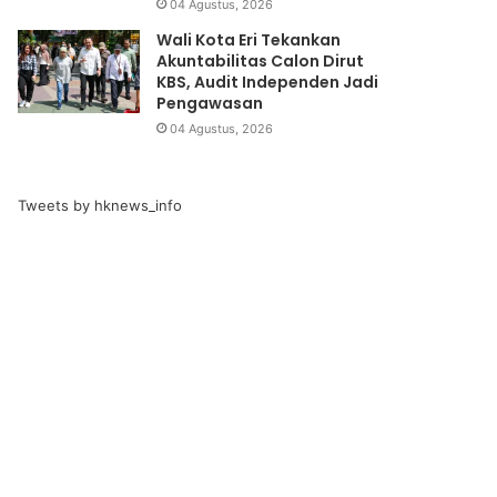
04 Agustus, 2026
Wali Kota Eri Tekankan
Akuntabilitas Calon Dirut
KBS, Audit Independen Jadi
Pengawasan
04 Agustus, 2026
Tweets by hknews_info