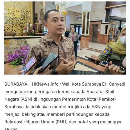
SURABAYA – HKNews.info : Wali Kota Surabaya Eri Cahyadi
mengeluarkan peringatan keras kepada Aparatur Sipil
Negara (ASN) di lingkungan Pemerintah Kota (Pemkot)
Surabaya. Ia tidak akan mentolerir jika ada ASN yang
menjadi beking atau memberi perlindungan kepada
Rekreasi Hiburan Umum (RHU) dan hotel yang melanggar
aturan.