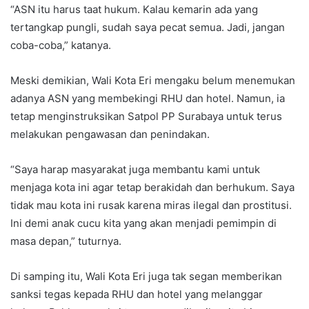
“ASN itu harus taat hukum. Kalau kemarin ada yang
tertangkap pungli, sudah saya pecat semua. Jadi, jangan
coba-coba,” katanya.
Meski demikian, Wali Kota Eri mengaku belum menemukan
adanya ASN yang membekingi RHU dan hotel. Namun, ia
tetap menginstruksikan Satpol PP Surabaya untuk terus
melakukan pengawasan dan penindakan.
“Saya harap masyarakat juga membantu kami untuk
menjaga kota ini agar tetap berakidah dan berhukum. Saya
tidak mau kota ini rusak karena miras ilegal dan prostitusi.
Ini demi anak cucu kita yang akan menjadi pemimpin di
masa depan,” tuturnya.
Di samping itu, Wali Kota Eri juga tak segan memberikan
sanksi tegas kepada RHU dan hotel yang melanggar