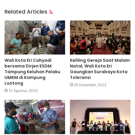
Related Articles
Wali Kota Eri Cahyadi
Keliling Gereja Saat Malam
bersama Dirjen ESDM
Natal, Wali Kota Eri
Tampung Keluhan Pelaku
Gaungkan Surabaya Kota
UMKM di Kampung
Toleransi
Lontong
26 Desember, 2022
12 Agustus, 2023