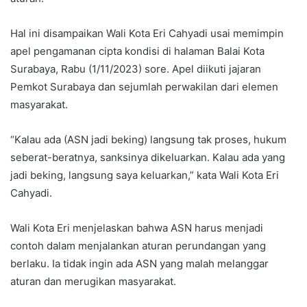
Hal ini disampaikan Wali Kota Eri Cahyadi usai memimpin
apel pengamanan cipta kondisi di halaman Balai Kota
Surabaya, Rabu (1/11/2023) sore. Apel diikuti jajaran
Pemkot Surabaya dan sejumlah perwakilan dari elemen
masyarakat.
“Kalau ada (ASN jadi beking) langsung tak proses, hukum
seberat-beratnya, sanksinya dikeluarkan. Kalau ada yang
jadi beking, langsung saya keluarkan,” kata Wali Kota Eri
Cahyadi.
Wali Kota Eri menjelaskan bahwa ASN harus menjadi
contoh dalam menjalankan aturan perundangan yang
berlaku. Ia tidak ingin ada ASN yang malah melanggar
aturan dan merugikan masyarakat.