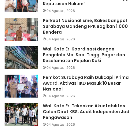
Keputusan Hukum”
04 Agustus, 2026
Perkuat Nasionalisme, Bakesbangpol
Surabaya Gandeng FPK Bagikan 1.000
Bendera
04 Agustus, 2026
Wali Kota Eri Koordinasi dengan
Pengelola Mal Soal Tinggi Pagar dan
Keselamatan Pejalan Kaki
04 Agustus, 2026
Pemkot Surabaya Raih Dukcapil Prima
Award, Aktivasi IKD Masuk 10 Besar
Nasional
04 Agustus, 2026
Wali Kota Eri Tekankan Akuntabilitas
Calon Dirut KBS, Audit Independen Jadi
Pengawasan
04 Agustus, 2026