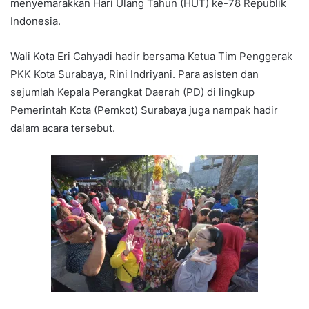
menyemarakkan Hari Ulang Tahun (HUT) ke-78 Republik
Indonesia.
Wali Kota Eri Cahyadi hadir bersama Ketua Tim Penggerak
PKK Kota Surabaya, Rini Indriyani. Para asisten dan
sejumlah Kepala Perangkat Daerah (PD) di lingkup
Pemerintah Kota (Pemkot) Surabaya juga nampak hadir
dalam acara tersebut.