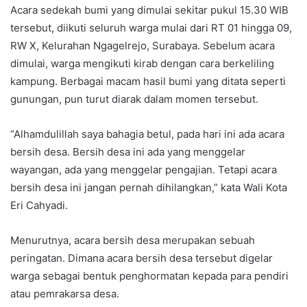
Acara sedekah bumi yang dimulai sekitar pukul 15.30 WIB
tersebut, diikuti seluruh warga mulai dari RT 01 hingga 09,
RW X, Kelurahan Ngagelrejo, Surabaya. Sebelum acara
dimulai, warga mengikuti kirab dengan cara berkeliling
kampung. Berbagai macam hasil bumi yang ditata seperti
gunungan, pun turut diarak dalam momen tersebut.
“Alhamdulillah saya bahagia betul, pada hari ini ada acara
bersih desa. Bersih desa ini ada yang menggelar
wayangan, ada yang menggelar pengajian. Tetapi acara
bersih desa ini jangan pernah dihilangkan,” kata Wali Kota
Eri Cahyadi.
Menurutnya, acara bersih desa merupakan sebuah
peringatan. Dimana acara bersih desa tersebut digelar
warga sebagai bentuk penghormatan kepada para pendiri
atau pemrakarsa desa.