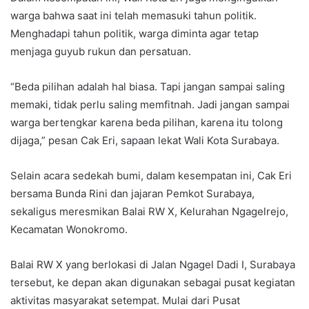
warga bahwa saat ini telah memasuki tahun politik.
Menghadapi tahun politik, warga diminta agar tetap
menjaga guyub rukun dan persatuan.
“Beda pilihan adalah hal biasa. Tapi jangan sampai saling
memaki, tidak perlu saling memfitnah. Jadi jangan sampai
warga bertengkar karena beda pilihan, karena itu tolong
dijaga,” pesan Cak Eri, sapaan lekat Wali Kota Surabaya.
Selain acara sedekah bumi, dalam kesempatan ini, Cak Eri
bersama Bunda Rini dan jajaran Pemkot Surabaya,
sekaligus meresmikan Balai RW X, Kelurahan Ngagelrejo,
Kecamatan Wonokromo.
Balai RW X yang berlokasi di Jalan Ngagel Dadi I, Surabaya
tersebut, ke depan akan digunakan sebagai pusat kegiatan
aktivitas masyarakat setempat. Mulai dari Pusat