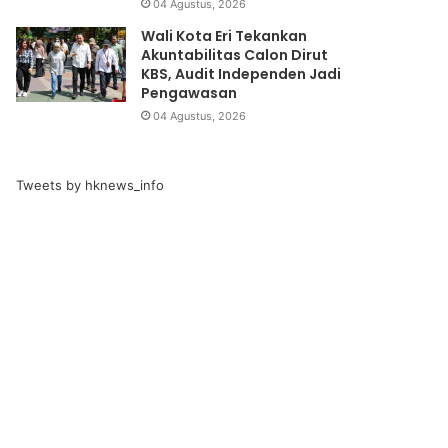
04 Agustus, 2026
Wali Kota Eri Tekankan
Akuntabilitas Calon Dirut
KBS, Audit Independen Jadi
Pengawasan
04 Agustus, 2026
Tweets by hknews_info