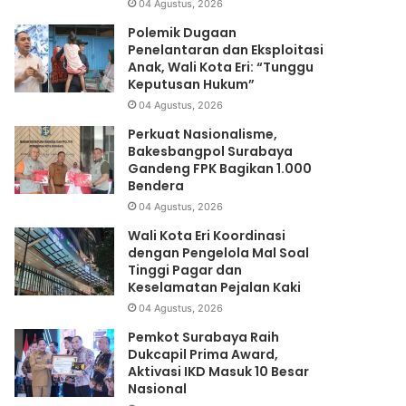
04 Agustus, 2026
Polemik Dugaan
Penelantaran dan Eksploitasi
Anak, Wali Kota Eri: “Tunggu
Keputusan Hukum”
04 Agustus, 2026
Perkuat Nasionalisme,
Bakesbangpol Surabaya
Gandeng FPK Bagikan 1.000
Bendera
04 Agustus, 2026
Wali Kota Eri Koordinasi
dengan Pengelola Mal Soal
Tinggi Pagar dan
Keselamatan Pejalan Kaki
04 Agustus, 2026
Pemkot Surabaya Raih
Dukcapil Prima Award,
Aktivasi IKD Masuk 10 Besar
Nasional