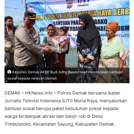
Kapolres Demak AKBP Budi Adhy Buono saat memberikan bantuan
sosial kepada nelayan Demak
DEMAK – HKNews.info – Polres Demak bersama Ikatan
Jurnalis Televisi Indonesia (IJTI) Muria Raya, menyalurkan
bantuan sosial berupa paket kebutuhan pokok kepada
warga terdampak abrasi dan banjir rob di Desa
Timbulsloko, Kecamatan Sayung, Kabupaten Demak.