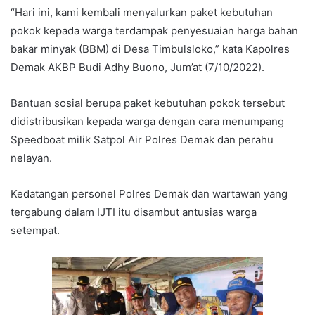
“Hari ini, kami kembali menyalurkan paket kebutuhan
pokok kepada warga terdampak penyesuaian harga bahan
bakar minyak (BBM) di Desa Timbulsloko,” kata Kapolres
Demak AKBP Budi Adhy Buono, Jum’at (7/10/2022).
Bantuan sosial berupa paket kebutuhan pokok tersebut
didistribusikan kepada warga dengan cara menumpang
Speedboat milik Satpol Air Polres Demak dan perahu
nelayan.
Kedatangan personel Polres Demak dan wartawan yang
tergabung dalam IJTI itu disambut antusias warga
setempat.