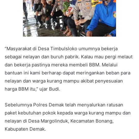
“Masyarakat di Desa Timbulsloko umumnya bekerja
sebagai nelayan dan buruh pabrik. Kalau mau pergi melaut
dan bekerja pastinya mereka membeli BBM. Melalui
bantuan ini kami berharap dapat meringankan beban para
nelayan dan warga kurang mampu akibat penyesuaian
harga BBM itu,” ujar Budi.
Sebelumnya Polres Demak telah menyalurkan ratusan
paket kebutuhan pokok kepada warga kurang mampu dan
nelayan di Desa Margolinduk, Kecamatan Bonang,
Kabupaten Demak.