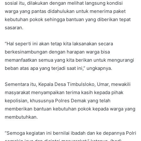
sosial itu, dilakukan dengan melihat langsung kondisi
warga yang pantas didahulukan untuk menerima paket
kebutuhan pokok sehingga bantuan yang diberikan tepat
sasaran.
“Hal seperti ini akan tetap kita laksanakan secara
berkesinambungan dengan harapan warga bisa
memanfaatkan semua yang kita berikan untuk mengurangi
beban atas apa yang terjadi saat ini,” ungkapnya.
Sementara itu, Kepala Desa Timbulsloko, Umar, mewakili
masyarakat menyampaikan terima kasih kepada pihak
kepolisian, khususnya Polres Demak yang telah
memberikan bantuan kebutuhan pokok kepada warga yang
membutuhkan.
“Semoga kegiatan ini bernilai ibadah dan ke depannya Polri