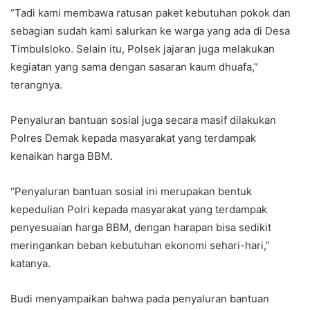
“Tadi kami membawa ratusan paket kebutuhan pokok dan
sebagian sudah kami salurkan ke warga yang ada di Desa
Timbulsloko. Selain itu, Polsek jajaran juga melakukan
kegiatan yang sama dengan sasaran kaum dhuafa,”
terangnya.
Penyaluran bantuan sosial juga secara masif dilakukan
Polres Demak kepada masyarakat yang terdampak
kenaikan harga BBM.
“Penyaluran bantuan sosial ini merupakan bentuk
kepedulian Polri kepada masyarakat yang terdampak
penyesuaian harga BBM, dengan harapan bisa sedikit
meringankan beban kebutuhan ekonomi sehari-hari,”
katanya.
Budi menyampaikan bahwa pada penyaluran bantuan