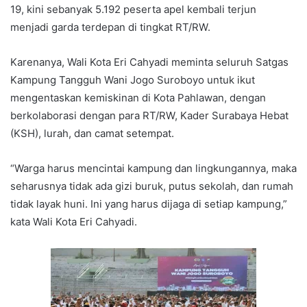
19, kini sebanyak 5.192 peserta apel kembali terjun
menjadi garda terdepan di tingkat RT/RW.
Karenanya, Wali Kota Eri Cahyadi meminta seluruh Satgas
Kampung Tangguh Wani Jogo Suroboyo untuk ikut
mengentaskan kemiskinan di Kota Pahlawan, dengan
berkolaborasi dengan para RT/RW, Kader Surabaya Hebat
(KSH), lurah, dan camat setempat.
“Warga harus mencintai kampung dan lingkungannya, maka
seharusnya tidak ada gizi buruk, putus sekolah, dan rumah
tidak layak huni. Ini yang harus dijaga di setiap kampung,”
kata Wali Kota Eri Cahyadi.