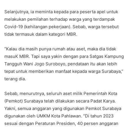
Selanjutnya, ia meminta kepada para peserta apel untuk
melakukan pemilahan terhadap warga yang terdampak
Covid-19 (kehilangan pekerjaan). Sebab, warga tersebut
tidak termasuk dalam kategori MBR.
“Kalau dia masih punya rumah atau aset, maka dia tidak
masuK MBR. Tapi saya yakin dengan para Satgas Kampung
Tangguh Wani Jogo Suroboyo, pendataan itu akan lebih
tepat untuk memberikan manfaat kepada warga Surabaya,”
terang dia.
Sebab, menurutnya, seluruh aset milik Pemerintah Kota
(Pemkot) Surabaya telah dilakukan secara Padat Karya.
Yakni, semua anggaran yang digunakan Pemkot Surabaya
digunakan oleh UMKM Kota Pahlawan. “Di tahun 2023
sesuai dengan Peraturan Presiden, 40 persen anggaran