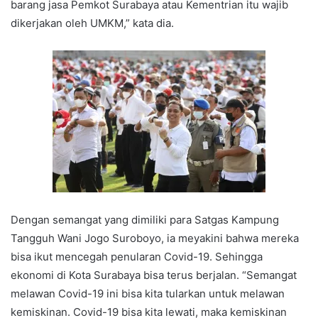
barang jasa Pemkot Surabaya atau Kementrian itu wajib
dikerjakan oleh UMKM,” kata dia.
Dengan semangat yang dimiliki para Satgas Kampung
Tangguh Wani Jogo Suroboyo, ia meyakini bahwa mereka
bisa ikut mencegah penularan Covid-19. Sehingga
ekonomi di Kota Surabaya bisa terus berjalan. “Semangat
melawan Covid-19 ini bisa kita tularkan untuk melawan
kemiskinan. Covid-19 bisa kita lewati, maka kemiskinan