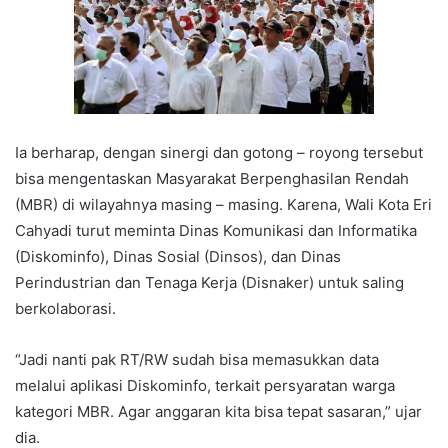
Ia berharap, dengan sinergi dan gotong – royong tersebut
bisa mengentaskan Masyarakat Berpenghasilan Rendah
(MBR) di wilayahnya masing – masing. Karena, Wali Kota Eri
Cahyadi turut meminta Dinas Komunikasi dan Informatika
(Diskominfo), Dinas Sosial (Dinsos), dan Dinas
Perindustrian dan Tenaga Kerja (Disnaker) untuk saling
berkolaborasi.
“Jadi nanti pak RT/RW sudah bisa memasukkan data
melalui aplikasi Diskominfo, terkait persyaratan warga
kategori MBR. Agar anggaran kita bisa tepat sasaran,” ujar
dia.