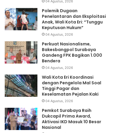
04 Agustus, 2026
Polemik Dugaan
Penelantaran dan Eksploitasi
Anak, Wali Kota Eri: “Tunggu
Keputusan Hukum”
04 Agustus, 2026
Perkuat Nasionalisme,
Bakesbangpol Surabaya
Gandeng FPK Bagikan 1.000
Bendera
04 Agustus, 2026
Wali Kota Eri Koordinasi
dengan Pengelola Mal Soal
Tinggi Pagar dan
Keselamatan Pejalan Kaki
04 Agustus, 2026
Pemkot Surabaya Raih
Dukcapil Prima Award,
Aktivasi IKD Masuk 10 Besar
Nasional