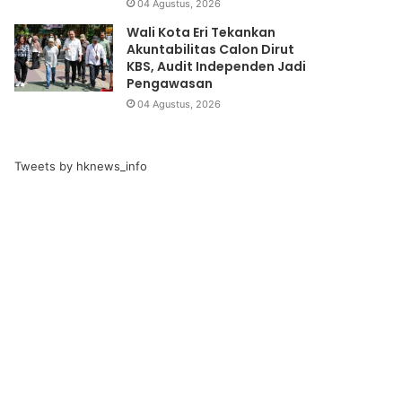
04 Agustus, 2026
Wali Kota Eri Tekankan
Akuntabilitas Calon Dirut
KBS, Audit Independen Jadi
Pengawasan
04 Agustus, 2026
Tweets by hknews_info