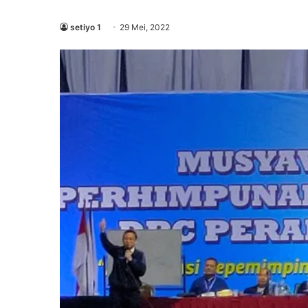
setiyo 1
29 Mei, 2022