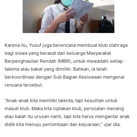
Karena itu, Yusuf juga berencana membuat klub olahraga
bagi siswa yang berasal dari keluarga Masyarakat
Berpenghasilan Rendah (MBR), untuk mewadahi setiap
talenta atau bakat yang dimiliki. Bahkan, ia telah
berkoordinasi dengan Sub Bagian Kesiswaan mengenai
rencana tersebut.
“Anak-anak kita memiliki talenta, tapi kesulitan untuk
masuk klub. Maka kita ciptakan klub, persoalan menang
atau kalah itu urusan nanti, tapi kita harus mengantar anak
didik kita menuju perlombaan dan kejuaraan,” ujar dia.