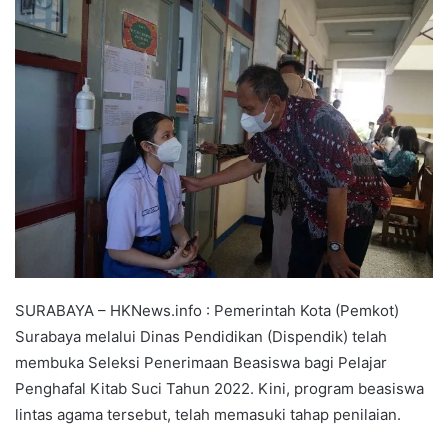
SURABAYA – HKNews.info : Pemerintah Kota (Pemkot)
Surabaya melalui Dinas Pendidikan (Dispendik) telah
membuka Seleksi Penerimaan Beasiswa bagi Pelajar
Penghafal Kitab Suci Tahun 2022. Kini, program beasiswa
lintas agama tersebut, telah memasuki tahap penilaian.