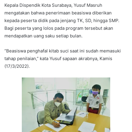
Kepala Dispendik Kota Surabaya, Yusuf Masruh
mengatakan bahwa penerimaan beasiswa diberikan
kepada peserta didik pada jenjang TK, SD, hingga SMP.
Bagi peserta yang lolos pada program tersebut akan
mendapatkan uang saku setiap bulan.
“Beasiswa penghafal kitab suci saat ini sudah memasuki
tahap penilaian,” kata Yusuf sapaan akrabnya, Kamis
(17/3/2022).