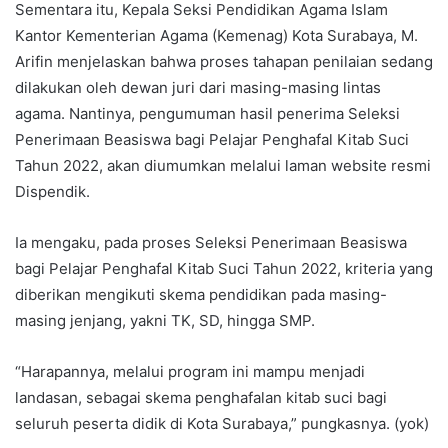
Sementara itu, Kepala Seksi Pendidikan Agama Islam
Kantor Kementerian Agama (Kemenag) Kota Surabaya, M.
Arifin menjelaskan bahwa proses tahapan penilaian sedang
dilakukan oleh dewan juri dari masing-masing lintas
agama. Nantinya, pengumuman hasil penerima Seleksi
Penerimaan Beasiswa bagi Pelajar Penghafal Kitab Suci
Tahun 2022, akan diumumkan melalui laman website resmi
Dispendik.
Ia mengaku, pada proses Seleksi Penerimaan Beasiswa
bagi Pelajar Penghafal Kitab Suci Tahun 2022, kriteria yang
diberikan mengikuti skema pendidikan pada masing-
masing jenjang, yakni TK, SD, hingga SMP.
“Harapannya, melalui program ini mampu menjadi
landasan, sebagai skema penghafalan kitab suci bagi
seluruh peserta didik di Kota Surabaya,” pungkasnya. (yok)