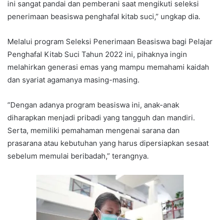
ini sangat pandai dan pemberani saat mengikuti seleksi
penerimaan beasiswa penghafal kitab suci,” ungkap dia.
Melalui program Seleksi Penerimaan Beasiswa bagi Pelajar
Penghafal Kitab Suci Tahun 2022 ini, pihaknya ingin
melahirkan generasi emas yang mampu memahami kaidah
dan syariat agamanya masing-masing.
“Dengan adanya program beasiswa ini, anak-anak
diharapkan menjadi pribadi yang tangguh dan mandiri.
Serta, memiliki pemahaman mengenai sarana dan
prasarana atau kebutuhan yang harus dipersiapkan sesaat
sebelum memulai beribadah,” terangnya.