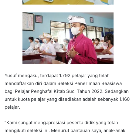
Yusuf mengaku, terdapat 1.792 pelajar yang telah
mendaftarkan diri dalam Seleksi Penerimaan Beasiswa
bagi Pelajar Penghafal Kitab Suci Tahun 2022. Sedangkan
untuk kuota pelajar yang disediakan adalah sebanyak 1.160
pelajar.
“Kami sangat mengapresiasi peserta didik yang telah
mengikuti seleksi ini. Menurut pantauan saya, anak-anak