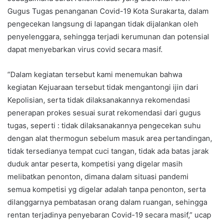
Gugus Tugas penanganan Covid-19 Kota Surakarta, dalam
pengecekan langsung di lapangan tidak dijalankan oleh
penyelenggara, sehingga terjadi kerumunan dan potensial
dapat menyebarkan virus covid secara masif.
“Dalam kegiatan tersebut kami menemukan bahwa
kegiatan Kejuaraan tersebut tidak mengantongi ijin dari
Kepolisian, serta tidak dilaksanakannya rekomendasi
penerapan prokes sesuai surat rekomendasi dari gugus
tugas, seperti : tidak dilaksanakannya pengecekan suhu
dengan alat thermogun sebelum masuk area pertandingan,
tidak tersedianya tempat cuci tangan, tidak ada batas jarak
duduk antar peserta, kompetisi yang digelar masih
melibatkan penonton, dimana dalam situasi pandemi
semua kompetisi yg digelar adalah tanpa penonton, serta
dilanggarnya pembatasan orang dalam ruangan, sehingga
rentan terjadinya penyebaran Covid-19 secara masif,” ucap