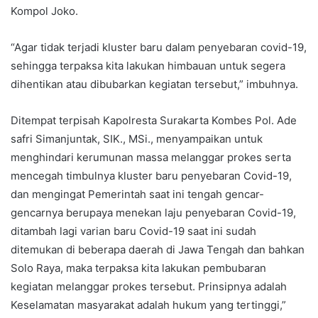
Kompol Joko.
“Agar tidak terjadi kluster baru dalam penyebaran covid-19,
sehingga terpaksa kita lakukan himbauan untuk segera
dihentikan atau dibubarkan kegiatan tersebut,” imbuhnya.
Ditempat terpisah Kapolresta Surakarta Kombes Pol. Ade
safri Simanjuntak, SIK., MSi., menyampaikan untuk
menghindari kerumunan massa melanggar prokes serta
mencegah timbulnya kluster baru penyebaran Covid-19,
dan mengingat Pemerintah saat ini tengah gencar-
gencarnya berupaya menekan laju penyebaran Covid-19,
ditambah lagi varian baru Covid-19 saat ini sudah
ditemukan di beberapa daerah di Jawa Tengah dan bahkan
Solo Raya, maka terpaksa kita lakukan pembubaran
kegiatan melanggar prokes tersebut. Prinsipnya adalah
Keselamatan masyarakat adalah hukum yang tertinggi,”