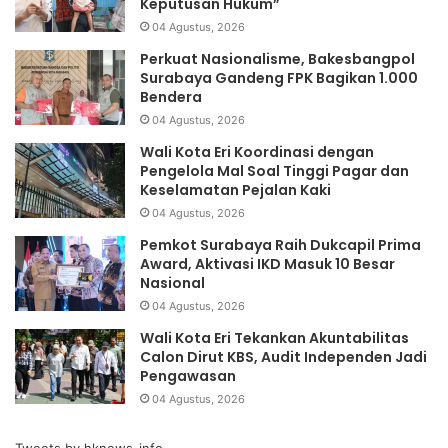
Keputusan Hukum”
04 Agustus, 2026
Perkuat Nasionalisme, Bakesbangpol
Surabaya Gandeng FPK Bagikan 1.000
Bendera
04 Agustus, 2026
Wali Kota Eri Koordinasi dengan
Pengelola Mal Soal Tinggi Pagar dan
Keselamatan Pejalan Kaki
04 Agustus, 2026
Pemkot Surabaya Raih Dukcapil Prima
Award, Aktivasi IKD Masuk 10 Besar
Nasional
04 Agustus, 2026
Wali Kota Eri Tekankan Akuntabilitas
Calon Dirut KBS, Audit Independen Jadi
Pengawasan
04 Agustus, 2026