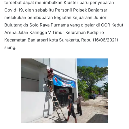
tersebut dapat menimbulkan Kluster baru penyebaran
Covid-19, oleh sebab itu Personil Polsek Banjarsari
melakukan pembubaran kegiatan kejuaraan Junior
Bulutangkis Solo Raya Purnama yang digelar di GOR Kedut
Arena Jalan Kalingga V Timur Kelurahan Kadipiro
Kecamatan Banjarsari kota Surakarta, Rabu (16/06/2021)
siang.